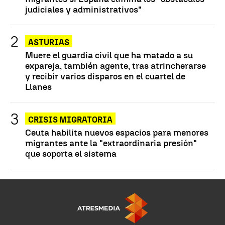
judiciales y administrativos"
ASTURIAS
Muere el guardia civil que ha matado a su
expareja, también agente, tras atrincherarse
y recibir varios disparos en el cuartel de
Llanes
CRISIS MIGRATORIA
Ceuta habilita nuevos espacios para menores
migrantes ante la "extraordinaria presión"
que soporta el sistema