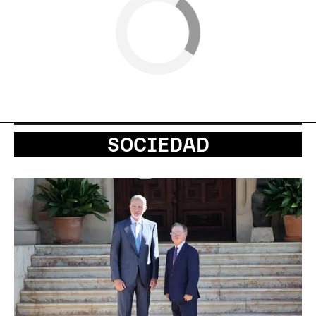
SOCIEDAD