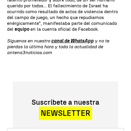
querido por todos... El fallecimiento de Israel ha
ocurrido como resultado de actos de violencia dentro
del campo de juego, un hecho que repudiamos
enérgicamente", manifestaba parte del comunicado
del
equipo
en la cuenta oficial de Facebook.
Síguenos en nuestro
canal de WhatsApp
y no te
pierdas la última hora y toda la actualidad de
antena3noticias.com
Suscríbete a nuestra
NEWSLETTER