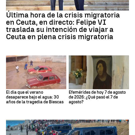
Última hora de la crisis migratoria
en Ceuta, en directo: Felipe VI
traslada su intención de viajar a
Ceuta en plena crisis migratoria
El día que el verano
Efemérides de hoy 7 de agosto
desaparece bajo el agua: 30
de 2026: ¿Qué pasó el 7 de
años de la tragedia de Biescas
agosto?