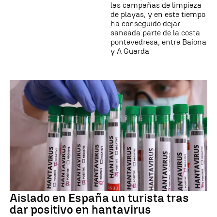
las campañas de limpieza
de playas, y en este tiempo
ha conseguido dejar
saneada parte de la costa
pontevedresa, entre Baiona
y A Guarda
Aislado en España un turista tras
dar positivo en hantavirus