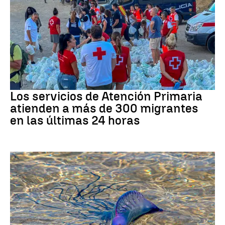
Crisis migratoria
Los servicios de Atención Primaria
atienden a más de 300 migrantes
en las últimas 24 horas