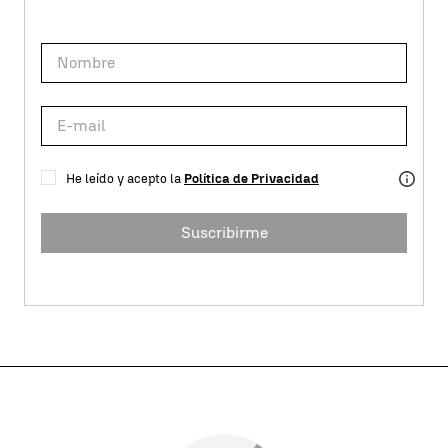
He leído y acepto la
Política de Privacidad
Suscribirme