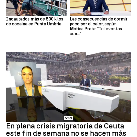
Incautados más de 800 kilos
Las consecuencias de dormir
de cocaína en Punta Umbría
poco por el calor, según
Matías Prats: "Te levantas
con..."
Crisis en Ceuta
En plena crisis migratoria de Ceuta
este fin de semana no se hacen más