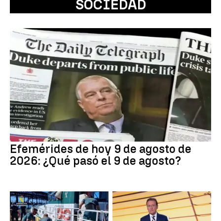
SOCIEDAD
Efemérides de hoy 9 de agosto de
2026: ¿Qué pasó el 9 de agosto?