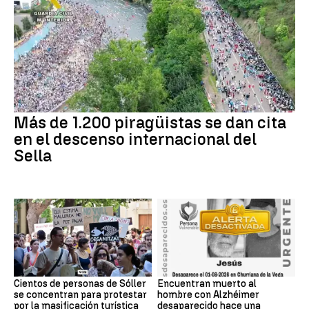
Más de 1.200 piragüistas se dan cita
en el descenso internacional del
Sella
Cientos de personas de Sóller
Encuentran muerto al
se concentran para protestar
hombre con Alzhéimer
por la masificación turística
desaparecido hace una