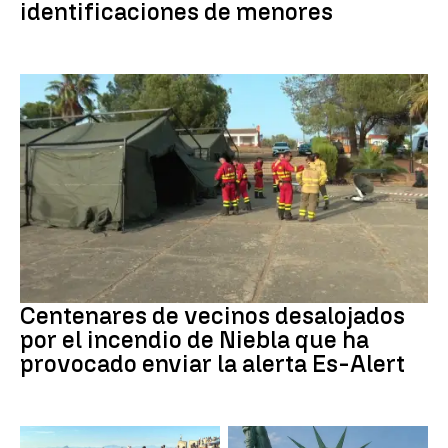
identificaciones de menores
Incendio
Centenares de vecinos desalojados
por el incendio de Niebla que ha
provocado enviar la alerta Es-Alert