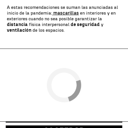
A estas recomendaciones se suman las anunciadas al
inicio de la pandemia:
mascarillas
en interiores y en
exteriores cuando no sea posible garantizar la
distancia
física interpersonal
de seguridad
y
ventilación
de los espacios.