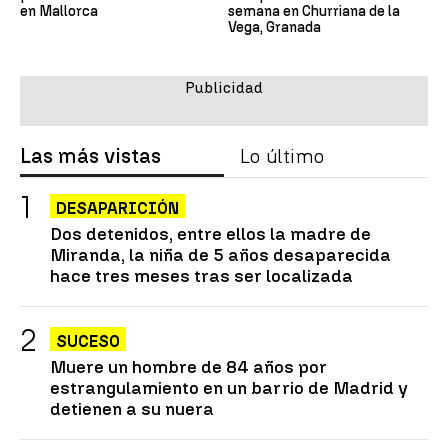
en Mallorca
semana en Churriana de la
Vega, Granada
Las más vistas
Lo último
DESAPARICIÓN
Dos detenidos, entre ellos la madre de
Miranda, la niña de 5 años desaparecida
hace tres meses tras ser localizada
SUCESO
Muere un hombre de 84 años por
estrangulamiento en un barrio de Madrid y
detienen a su nuera