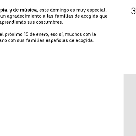
apia, y de música
, este domingo es muy especial,
 un agradecimiento a las familias de acogida que
aprendiendo sus costumbres.
l próximo 15 de enero, eso sí, muchos con la
ano con sus familias españolas de acogida.