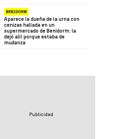
BENIDORM
Aparece la dueña de la urna con
cenizas hallada en un
supermercado de Benidorm: la
dejó allí porque estaba de
mudanza