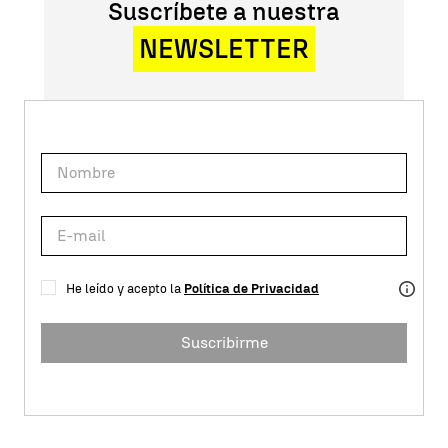
Suscríbete a nuestra
NEWSLETTER
He leído y acepto la
Política de Privacidad
Suscribirme