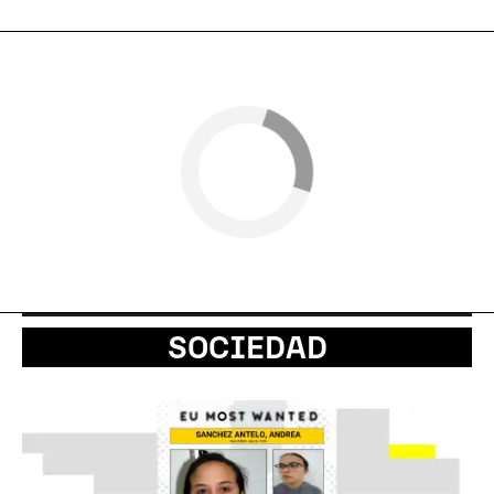
SOCIEDAD