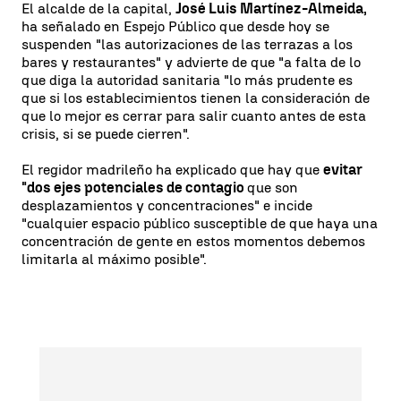
El alcalde de la capital,
José Luis Martínez-Almeida,
ha señalado en Espejo Público que desde hoy se
suspenden "las autorizaciones de las terrazas a los
bares y restaurantes" y advierte de que "a falta de lo
que diga la autoridad sanitaria "lo más prudente es
que si los establecimientos tienen la consideración de
que lo mejor es cerrar para salir cuanto antes de esta
crisis, si se puede cierren".
El regidor madrileño ha explicado que hay que
evitar
"dos ejes potenciales de contagio
que son
desplazamientos y concentraciones" e incide
"cualquier espacio público susceptible de que haya una
concentración de gente en estos momentos debemos
limitarla al máximo posible".