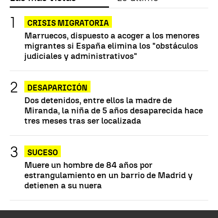
CRISIS MIGRATORIA
Marruecos, dispuesto a acoger a los menores
migrantes si España elimina los "obstáculos
judiciales y administrativos"
DESAPARICIÓN
Dos detenidos, entre ellos la madre de
Miranda, la niña de 5 años desaparecida hace
tres meses tras ser localizada
SUCESO
Muere un hombre de 84 años por
estrangulamiento en un barrio de Madrid y
detienen a su nuera