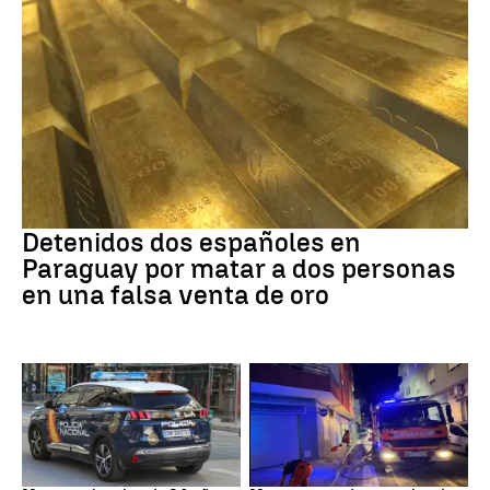
Paraguay
Detenidos dos españoles en
Paraguay por matar a dos personas
en una falsa venta de oro
Suceso
INCENDIO