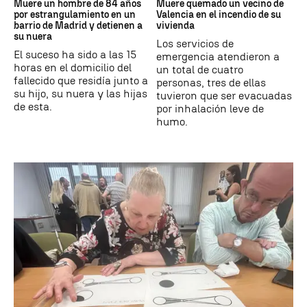
Muere un hombre de 84 años
Muere quemado un vecino de
por estrangulamiento en un
Valencia en el incendio de su
barrio de Madrid y detienen a
vivienda
su nuera
Los servicios de
El suceso ha sido a las 15
emergencia atendieron a
horas en el domicilio del
un total de cuatro
fallecido que residía junto a
personas, tres de ellas
su hijo, su nuera y las hijas
tuvieron que ser evacuadas
de esta.
por inhalación leve de
humo.