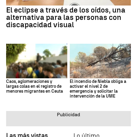
El eclipse a través de los oídos, una
alternativa para las personas con
discapacidad visual
Caos, aglomeraciones y
El incendio de Niebla obliga a
largas colas en el registro de
activar el nivel 2 de
menores migrantes en Ceuta
emergencia y solicitar la
intervención de la UME
Las más vistas
Lo último