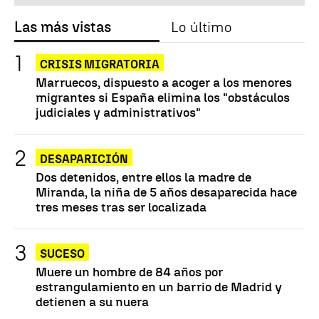
Las más vistas
Lo último
CRISIS MIGRATORIA
Marruecos, dispuesto a acoger a los menores
migrantes si España elimina los "obstáculos
judiciales y administrativos"
DESAPARICIÓN
Dos detenidos, entre ellos la madre de
Miranda, la niña de 5 años desaparecida hace
tres meses tras ser localizada
SUCESO
Muere un hombre de 84 años por
estrangulamiento en un barrio de Madrid y
detienen a su nuera