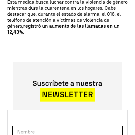
Esta medida busca luchar contra la violencia de género
mientras dure la cuarentena en los hogares. Cabe
destacar que, durante el estado de alarma, el 016, el
teléfono de atención a víctimas de violencia de
género,
registró un aumento de las llamadas en un
12,43%.
Suscríbete a nuestra
NEWSLETTER