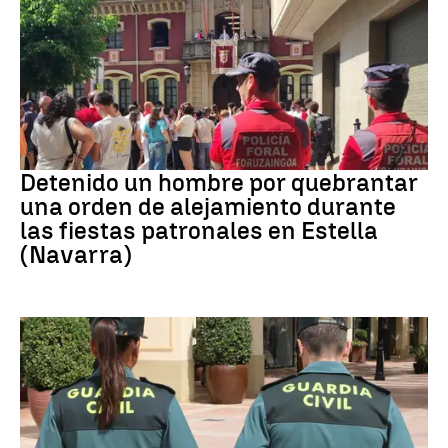
Detenido
Detenido un hombre por quebrantar
una orden de alejamiento durante
las fiestas patronales en Estella
(Navarra)