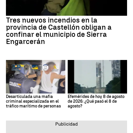
Tres nuevos incendios en la
provincia de Castellón obligan a
confinar el municipio de Sierra
Engarcerán
Desarticulada una mafia
Efemérides de hoy 8 de agosto
criminal especializada en el
de 2026: ¿Qué pasó el 8 de
tráfico marítimo de personas
agosto?