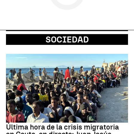
SOCIEDAD
Última hora de la crisis migratoria