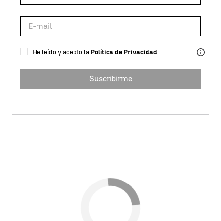
He leído y acepto la
Política de Privacidad
Suscribirme