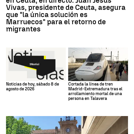
en Ceuta, en directo: Juan Jesús
Vivas, presidente de Ceuta, asegura
que "la única solución es
Marruecos" para el retorno de
migrantes
Noticias de hoy, sábado 8 de
Cortada la línea de tren
agosto de 2026
Madrid-Extremadura tras el
arrollamiento mortal de una
persona en Talavera