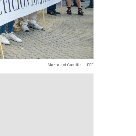
Marta del Castillo
EFE