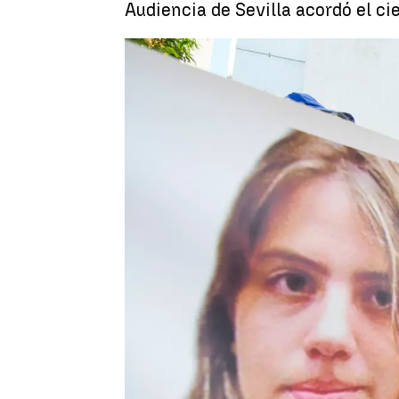
Audiencia de Sevilla acordó el cie