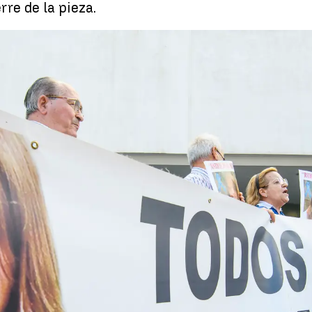
rre de la pieza.