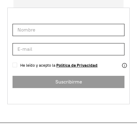
He leído y acepto la
Política de Privacidad
Suscribirme