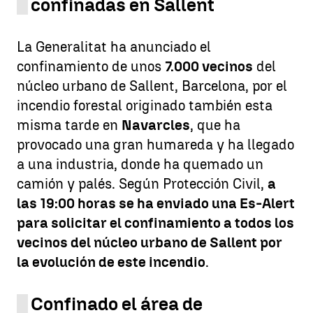
confinadas en Sallent
La Generalitat ha anunciado el
confinamiento de unos
7.000 vecinos
del
núcleo urbano de Sallent, Barcelona, por el
incendio forestal originado también esta
misma tarde en
Navarcles
, que ha
provocado una gran humareda y ha llegado
a una industria, donde ha quemado un
camión y palés. Según Protección Civil,
a
las 19:00 horas se ha enviado una Es-Alert
para solicitar el confinamiento a todos los
vecinos del núcleo urbano de Sallent por
la evolución de este incendio
.
Confinado el área de