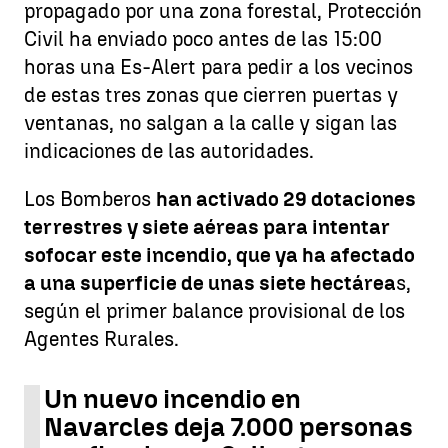
propagado por una zona forestal, Protección
Civil ha enviado poco antes de las 15:00
horas una Es-Alert para pedir a los vecinos
de estas tres zonas que cierren puertas y
ventanas, no salgan a la calle y sigan las
indicaciones de las autoridades.
Los Bomberos
han activado 29 dotaciones
terrestres y siete aéreas para intentar
sofocar este incendio, que ya ha afectado
a una superficie de unas siete hectárea
s,
según el primer balance provisional de los
Agentes Rurales.
Un nuevo incendio en
Navarcles deja 7.000 personas