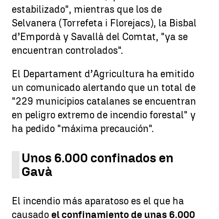
estabilizado", mientras que los de
Selvanera (Torrefeta i Florejacs), la Bisbal
d’Empordà y Savallà del Comtat, "ya se
encuentran controlados".
El Departament d’Agricultura ha emitido
un comunicado alertando que un total de
"229 municipios catalanes se encuentran
en peligro extremo de incendio forestal" y
ha pedido "máxima precaución".
Unos 6.000 confinados en
Gavà
El incendio más aparatoso es el que ha
causado
el confinamiento de unas 6.000