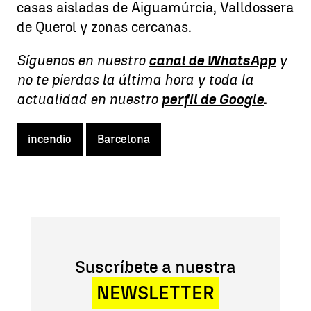
casas aisladas de Aiguamúrcia, Valldossera
de Querol y zonas cercanas.
Síguenos en nuestro
canal de WhatsApp
y
no te pierdas la última hora y toda la
actualidad en nuestro
perfil de Google
.
incendio
Barcelona
Suscríbete a nuestra
NEWSLETTER