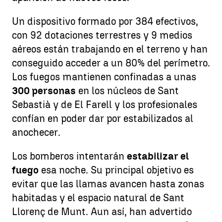
Un dispositivo formado por 384 efectivos,
con 92 dotaciones terrestres y 9 medios
aéreos están trabajando en el terreno y han
conseguido acceder a un 80% del perímetro.
Los fuegos mantienen confinadas a unas
300 personas
en los núcleos de Sant
Sebastià y de El Farell y los profesionales
confían en poder dar por estabilizados al
anochecer.
Los bomberos intentarán
estabilizar el
fuego
esa noche. Su principal objetivo es
evitar que las llamas avancen hasta zonas
habitadas y el espacio natural de Sant
Llorenç de Munt. Aun así, han advertido