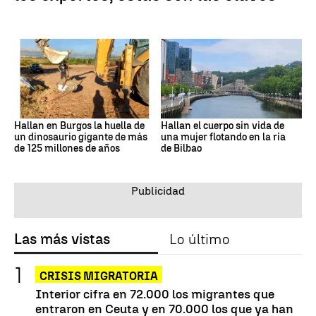
Hallan en Burgos la huella de
Hallan el cuerpo sin vida de
un dinosaurio gigante de más
una mujer flotando en la ría
de 125 millones de años
de Bilbao
Las más vistas
Lo último
CRISIS MIGRATORIA
Interior cifra en 72.000 los migrantes que
entraron en Ceuta y en 70.000 los que ya han