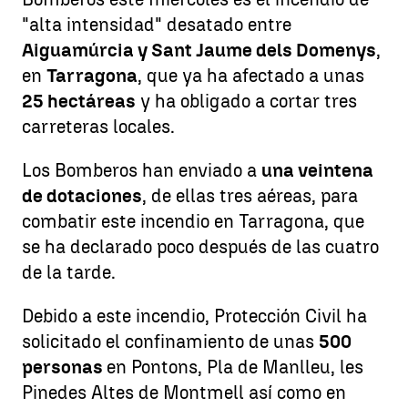
"alta intensidad" desatado entre
Aiguamúrcia y Sant Jaume dels Domenys
,
en
Tarragona
, que ya ha afectado a unas
25 hectáreas
y ha obligado a cortar tres
carreteras locales.
Los Bomberos han enviado a
una veintena
de dotaciones
, de ellas tres aéreas, para
combatir este incendio en Tarragona, que
se ha declarado poco después de las cuatro
de la tarde.
Debido a este incendio, Protección Civil ha
solicitado el confinamiento de unas
500
personas
en Pontons, Pla de Manlleu, les
Pinedes Altes de Montmell así como en