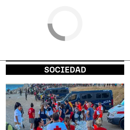
SOCIEDAD