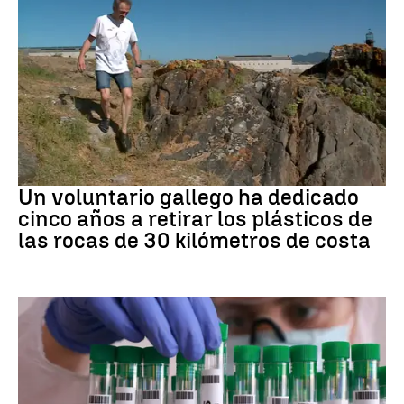
Medio ambiente
Un voluntario gallego ha dedicado
cinco años a retirar los plásticos de
las rocas de 30 kilómetros de costa