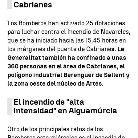
Cabrianes
Los Bomberos han activado 25 dotaciones
para luchar contra el incendio de Navarcles,
que se ha iniciado hacia las 15:45 horas en
los márgenes del puente de Cabriane
s. La
Generalitat también ha confinado a unas
360 personas en el área de Cabrianes, el
polígono industrial Berenguer de Sallent y
la zona oeste del núcleo de Artés
.
El incendio de "alta
intensidad" en Aiguamúrcia
Otro de los principales retos de los
Bomberos este miércoles es el incendio de