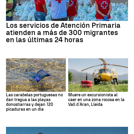
Los servicios de Atención Primaria
atienden a más de 300 migrantes
en las últimas 24 horas
Las carabelas portuguesas no
Muere un excursionista al
dan tregua a las playas
caer en una zona rocosa en la
donostiarras y dejan 120
Vall d´Aran, Lleida
picaduras en un día