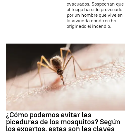
evacuados. Sospechan que
el fuego ha sido provocado
por un hombre que vive en
la vivienda donde se ha
originado el incendio.
¿Cómo podemos evitar las
picaduras de los mosquitos? Según
los expertos, estas son las claves