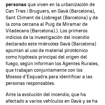
personas
que viven en la urbanización de
Can Tries i Bruguers, en Gavà (Barcelona),
Sant Climent de Llobregat (Barcelona) y de
la zona cercana al Puig de Miramar de
Viladecans (Barcelona).). Los primeros
indicios de la investigación del incendio
declarado este miércoles Gavà (Barcelona)
apuntan al uso de material pirotécnico
como hipótesis principal del origen del
fuego, según informan los Agentes Rurales,
que trabajan conjuntamente con los
Mossos d'Esquadra para identificar a las
personas responsables.
Ante la evolución del incendio, que ha
afectado a varios vehículos en Gavà y se ha