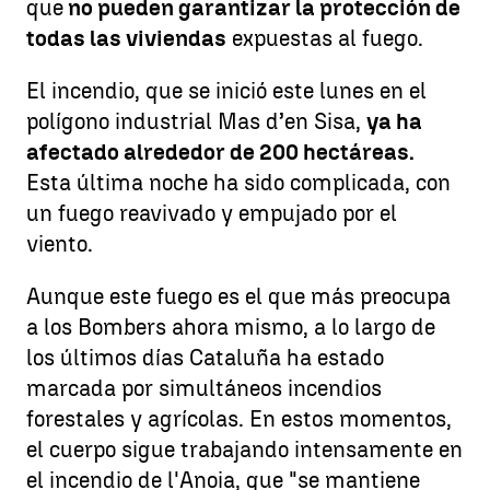
que
no pueden garantizar la protección de
todas las viviendas
expuestas al fuego.
El incendio, que se inició este lunes en el
polígono industrial Mas d’en Sisa,
ya ha
afectado alrededor de 200 hectáreas.
Esta última noche ha sido complicada, con
un fuego reavivado y empujado por el
viento.
Aunque este fuego es el que más preocupa
a los Bombers ahora mismo, a lo largo de
los últimos días Cataluña ha estado
marcada por simultáneos incendios
forestales y agrícolas. En estos momentos,
el cuerpo sigue trabajando intensamente en
el incendio de l'Anoia, que "se mantiene