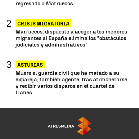
regresado a Marruecos
CRISIS MIGRATORIA
Marruecos, dispuesto a acoger a los menores
migrantes si España elimina los "obstáculos
judiciales y administrativos"
ASTURIAS
Muere el guardia civil que ha matado a su
expareja, también agente, tras atrincherarse
y recibir varios disparos en el cuartel de
Llanes