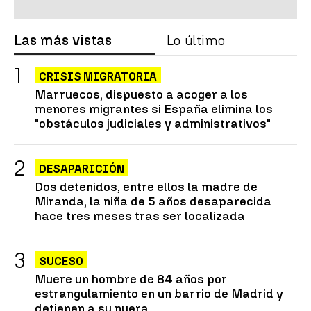
Las más vistas
Lo último
CRISIS MIGRATORIA
Marruecos, dispuesto a acoger a los
menores migrantes si España elimina los
"obstáculos judiciales y administrativos"
DESAPARICIÓN
Dos detenidos, entre ellos la madre de
Miranda, la niña de 5 años desaparecida
hace tres meses tras ser localizada
SUCESO
Muere un hombre de 84 años por
estrangulamiento en un barrio de Madrid y
detienen a su nuera