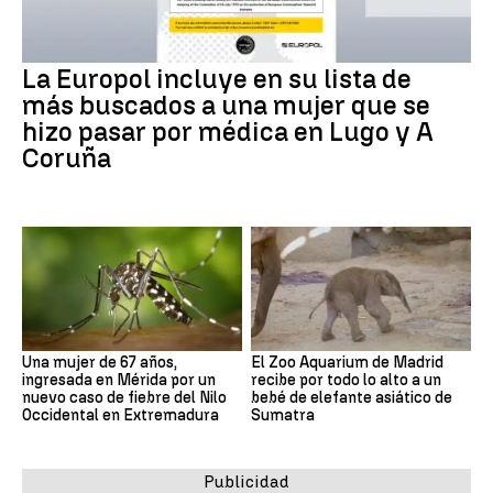
La Europol incluye en su lista de
más buscados a una mujer que se
hizo pasar por médica en Lugo y A
Coruña
Una mujer de 67 años,
El Zoo Aquarium de Madrid
ingresada en Mérida por un
recibe por todo lo alto a un
nuevo caso de fiebre del Nilo
bebé de elefante asiático de
Occidental en Extremadura
Sumatra