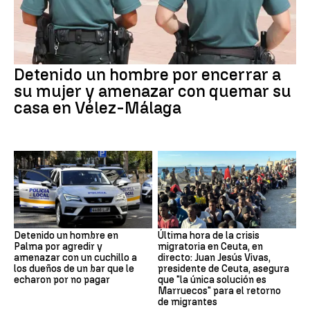
Detenido un hombre por encerrar a
su mujer y amenazar con quemar su
casa en Vélez-Málaga
Detenido un hombre en
Última hora de la crisis
Palma por agredir y
migratoria en Ceuta, en
amenazar con un cuchillo a
directo: Juan Jesús Vivas,
los dueños de un bar que le
presidente de Ceuta, asegura
echaron por no pagar
que "la única solución es
Marruecos" para el retorno
de migrantes