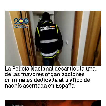
Narcotrafico
La Policía Nacional desarticula una
de las mayores organizaciones
criminales dedicada al tráfico de
hachís asentada en España