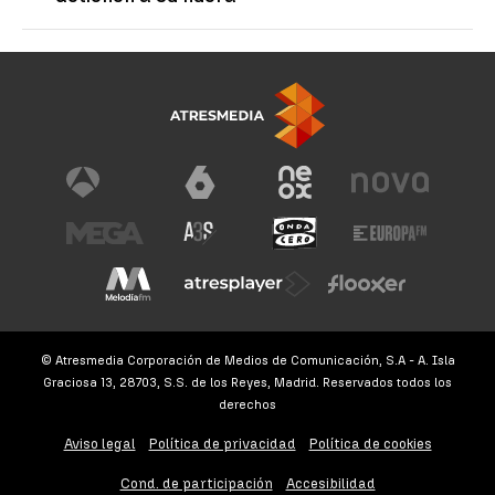
© Atresmedia Corporación de Medios de Comunicación, S.A - A. Isla
Graciosa 13, 28703, S.S. de los Reyes, Madrid. Reservados todos los
derechos
Aviso legal
Política de privacidad
Política de cookies
Cond. de participación
Accesibilidad