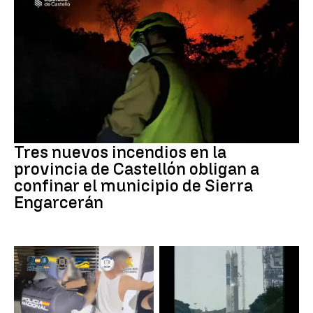
Incendios
Tres nuevos incendios en la
provincia de Castellón obligan a
confinar el municipio de Sierra
Engarcerán