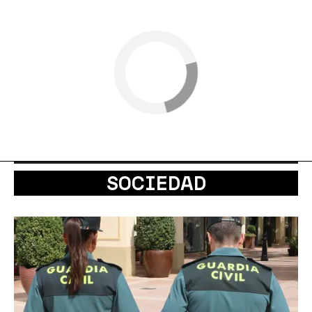
SOCIEDAD