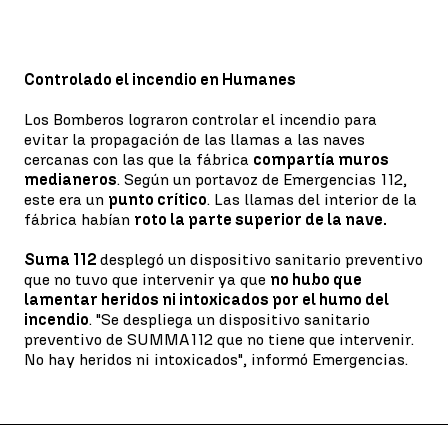
Controlado el incendio en Humanes
Los Bomberos lograron controlar el incendio para
evitar la propagación de las llamas a las naves
cercanas con las que la fábrica
compartía muros
medianeros
. Según un portavoz de Emergencias 112,
este era un
punto crítico
. Las llamas del interior de la
fábrica habían
roto la parte superior de la nave.
Suma 112
desplegó un dispositivo sanitario preventivo
que no tuvo que intervenir ya que
no hubo que
lamentar heridos ni intoxicados por el humo del
incendio
. "Se despliega un dispositivo sanitario
preventivo de SUMMA112 que no tiene que intervenir.
No hay heridos ni intoxicados", informó Emergencias.