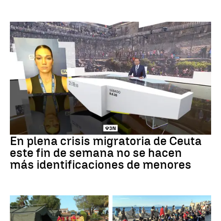
Crisis en Ceuta
En plena crisis migratoria de Ceuta
este fin de semana no se hacen
más identificaciones de menores