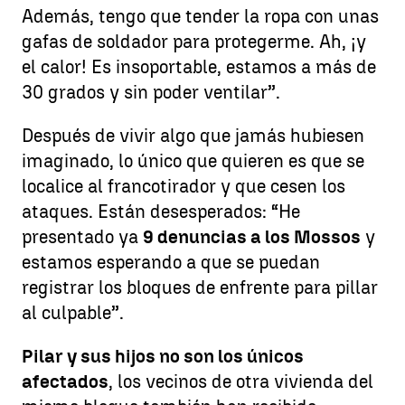
Además, tengo que tender la ropa con unas
gafas de soldador para protegerme. Ah, ¡y
el calor! Es insoportable, estamos a más de
30 grados y sin poder ventilar”.
Después de vivir algo que jamás hubiesen
imaginado, lo único que quieren es que se
localice al francotirador y que cesen los
ataques. Están desesperados: “He
presentado ya
9 denuncias a los Mossos
y
estamos esperando a que se puedan
registrar los bloques de enfrente para pillar
al culpable”.
Pilar y sus hijos no son los únicos
afectados
, los vecinos de otra vivienda del