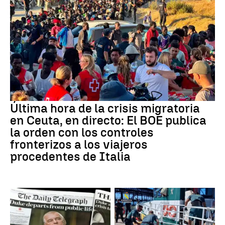
Última hora de la crisis migratoria
en Ceuta, en directo: El BOE publica
la orden con los controles
fronterizos a los viajeros
procedentes de Italia