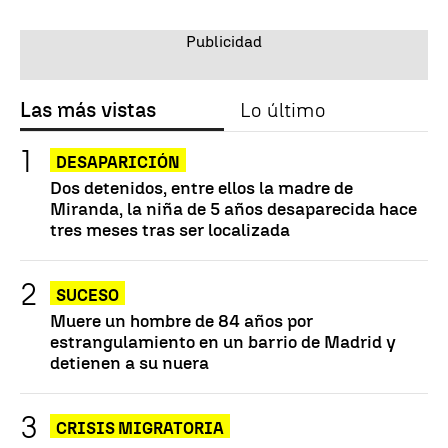
Las más vistas
Lo último
DESAPARICIÓN
Dos detenidos, entre ellos la madre de
Miranda, la niña de 5 años desaparecida hace
tres meses tras ser localizada
SUCESO
Muere un hombre de 84 años por
estrangulamiento en un barrio de Madrid y
detienen a su nuera
CRISIS MIGRATORIA