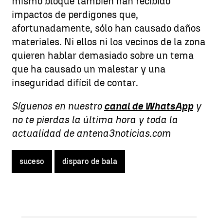
mismo bloque también han recibido
impactos de perdigones que,
afortunadamente, sólo han causado daños
materiales. Ni ellos ni los vecinos de la zona
quieren hablar demasiado sobre un tema
que ha causado un malestar y una
inseguridad difícil de contar.
Síguenos en nuestro
canal de WhatsApp
y
no te pierdas la última hora y toda la
actualidad de antena3noticias.com
suceso
disparo de bala