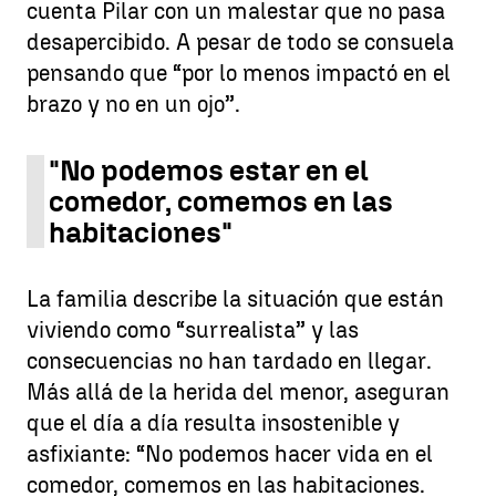
cuenta Pilar con un malestar que no pasa
desapercibido. A pesar de todo se consuela
pensando que “por lo menos impactó en el
brazo y no en un ojo”.
"No podemos estar en el
comedor, comemos en las
habitaciones"
La familia describe la situación que están
viviendo como “surrealista” y las
consecuencias no han tardado en llegar.
Más allá de la herida del menor, aseguran
que el día a día resulta insostenible y
asfixiante: “No podemos hacer vida en el
comedor, comemos en las habitaciones.