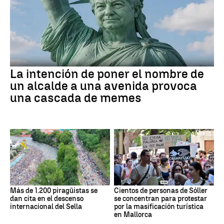
La intención de poner el nombre de
un alcalde a una avenida provoca
una cascada de memes
Más de 1.200 piragüistas se
Cientos de personas de Sóller
dan cita en el descenso
se concentran para protestar
internacional del Sella
por la masificación turística
en Mallorca