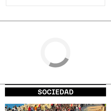
SOCIEDAD