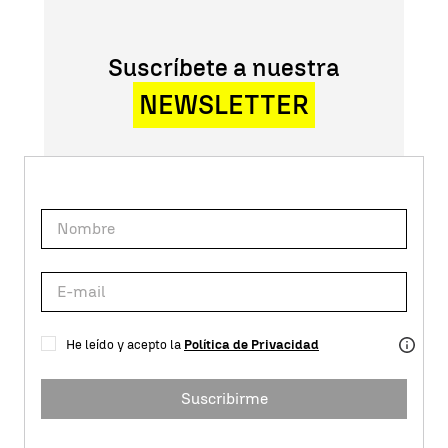
Suscríbete a nuestra
NEWSLETTER
He leído y acepto la
Política de Privacidad
Suscribirme