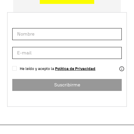
He leído y acepto la
Política de Privacidad
Suscribirme