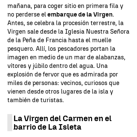
mañana, para coger sitio en primera fila y
no perderse el
embarque de la Virgen
.
Antes, se celebra la procesión terrestre, la
Virgen sale desde la Iglesia Nuestra Señora
de la Peña de Francia hasta el muelle
pesquero. Allí, los pescadores portan la
imagen en medio de un mar de alabanzas,
vítores y júbilo dentro del agua. Una
explosión de fervor que es admirada por
miles de personas: vecinos, curiosos que
vienen desde otros lugares de la isla y
también de turistas.
La Virgen del Carmen en el
barrio de La Isleta