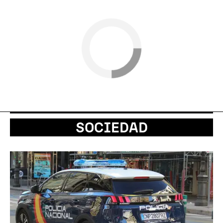
SOCIEDAD