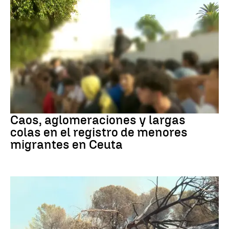
Ceuta
Caos, aglomeraciones y largas
colas en el registro de menores
migrantes en Ceuta