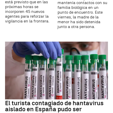
está previsto que en las
mantenía contactos con su
próximas horas se
familia biológica en un
incorporen 45 nuevos
punto de encuentro. Este
agentes para reforzar la
viernes, la madre de la
vigilancia en la frontera.
menor ha sido detenida
junto a otra persona.
El turista contagiado de hantavirus
aislado en España pudo ser