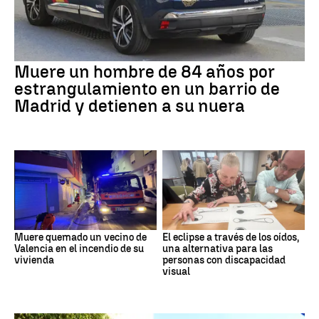
Muere un hombre de 84 años por
estrangulamiento en un barrio de
Madrid y detienen a su nuera
Muere quemado un vecino de
El eclipse a través de los oídos,
Valencia en el incendio de su
una alternativa para las
vivienda
personas con discapacidad
visual