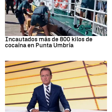
Tráfico de drogas
Incautados más de 800 kilos de
cocaína en Punta Umbría