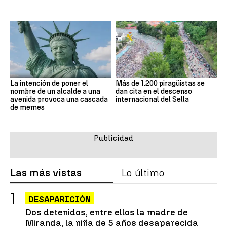
La intención de poner el
Más de 1.200 piragüistas se
nombre de un alcalde a una
dan cita en el descenso
avenida provoca una cascada
internacional del Sella
de memes
Las más vistas
Lo último
DESAPARICIÓN
Dos detenidos, entre ellos la madre de
Miranda, la niña de 5 años desaparecida