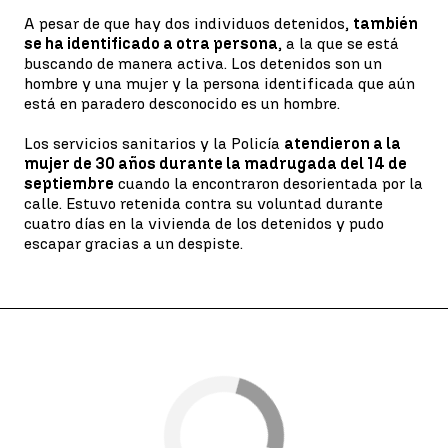
A pesar de que hay dos individuos detenidos,
también
se ha identificado a otra persona
, a la que se está
buscando de manera activa. Los detenidos son un
hombre y una mujer y la persona identificada que aún
está en paradero desconocido es un hombre.
Los servicios sanitarios y la Policía
atendieron a la
mujer de 30 años durante la madrugada del 14 de
septiembre
cuando la encontraron desorientada por la
calle. Estuvo retenida contra su voluntad durante
cuatro días en la vivienda de los detenidos y pudo
escapar gracias a un despiste.