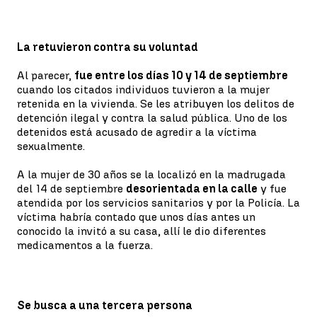
La retuvieron contra su voluntad
Al parecer,
fue entre los días 10 y 14 de septiembre
cuando los citados individuos tuvieron a la mujer
retenida en la vivienda. Se les atribuyen los delitos de
detención ilegal y contra la salud pública. Uno de los
detenidos está acusado de agredir a la víctima
sexualmente.
A la mujer de 30 años se la localizó en la madrugada
del 14 de septiembre
desorientada en la calle
y fue
atendida por los servicios sanitarios y por la Policía. La
víctima habría contado que unos días antes un
conocido la invitó a su casa, allí le dio diferentes
medicamentos a la fuerza.
Se busca a una tercera persona