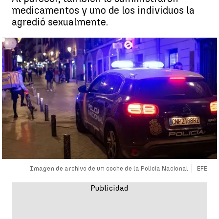
medicamentos y uno de los individuos la
agredió sexualmente.
Imagen de archivo de un coche de la Policía Nacional
EFE