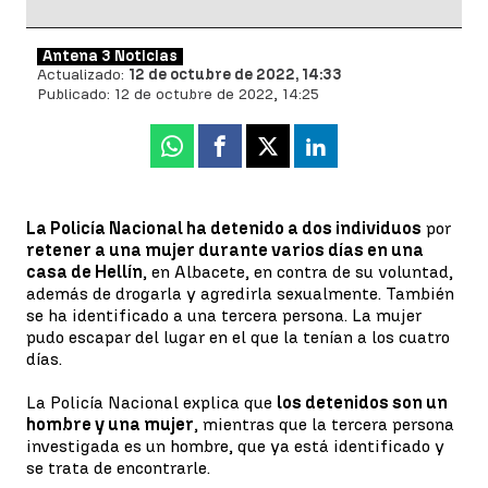
Antena 3 Noticias
Actualizado:
12 de octubre de 2022, 14:33
Publicado:
12 de octubre de 2022, 14:25
Whatsapp
Facebook
X
Linkedin
La Policía Nacional ha detenido a dos individuos
por
retener a una mujer durante varios días en una
casa de Hellín
, en Albacete, en contra de su voluntad,
además de drogarla y agredirla sexualmente. También
se ha identificado a una tercera persona. La mujer
pudo escapar del lugar en el que la tenían a los cuatro
días.
La Policía Nacional explica que
los detenidos son un
hombre y una mujer
, mientras que la tercera persona
investigada es un hombre, que ya está identificado y
se trata de encontrarle.