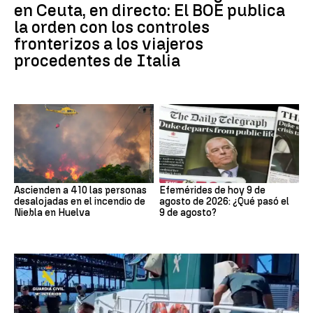
en Ceuta, en directo: El BOE publica
la orden con los controles
fronterizos a los viajeros
procedentes de Italia
Ascienden a 410 las personas
Efemérides de hoy 9 de
desalojadas en el incendio de
agosto de 2026: ¿Qué pasó el
Niebla en Huelva
9 de agosto?