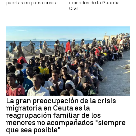
puertas en plena crisis.
unidades de la Guardia
Civil.
La gran preocupación de la crisis
migratoria en Ceuta es la
reagrupación familiar de los
menores no acompañados "siempre
que sea posible"