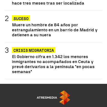
hace tres meses tras ser localizada
SUCESO
Muere un hombre de 84 años por
estrangulamiento en un barrio de Madrid y
detienen a su nuera
CRISIS MIGRATORIA
El Gobierno cifra en 1.342 los menores
inmigrantes no acompañados en Ceuta y
prevé derivarlos a la península "en pocas
semanas"