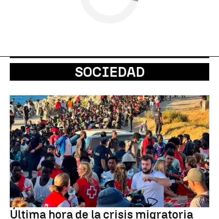
SOCIEDAD
Última hora de la crisis migratoria