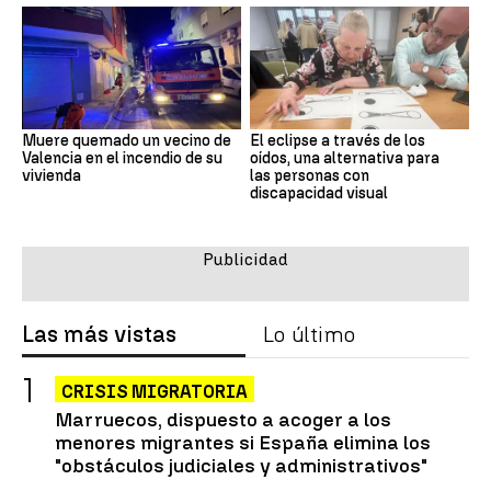
Muere quemado un vecino de
El eclipse a través de los
Valencia en el incendio de su
oídos, una alternativa para
vivienda
las personas con
discapacidad visual
Las más vistas
Lo último
CRISIS MIGRATORIA
Marruecos, dispuesto a acoger a los
menores migrantes si España elimina los
"obstáculos judiciales y administrativos"