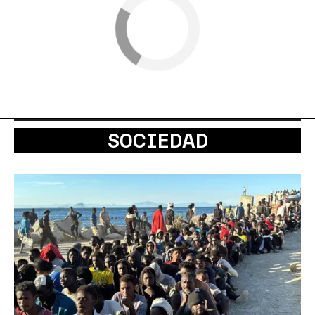
SOCIEDAD