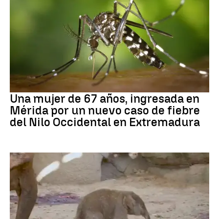
Fiebre del Nilo occidental
Una mujer de 67 años, ingresada en
Mérida por un nuevo caso de fiebre
del Nilo Occidental en Extremadura