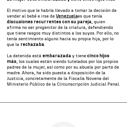
El motivo que le habría llevado a tomar la decisión de
vender al bebé e irse de
Venezuela
es que tenía
discusiones recurrentes con su pareja
, quien
afirma no ser progenitor de la criatura, defendiendo
que tiene rasgos muy distintos a los suyos. Por ello, no
tenía sentimiento alguno hacia su propia hija, por lo
que la
rechazaba
.
La detenida está
embarazada
y tiene
cinco hijos
más
, los cuales están siendo tutelados por los propios
padres de la mujer, así como por su abuela por parte de
madre. Ahora, ha sido puesta a disposición de la
Justicia, concretamente de la Fiscalía Novena del
Ministerio Público de la Circunscripción Judicial Penal.