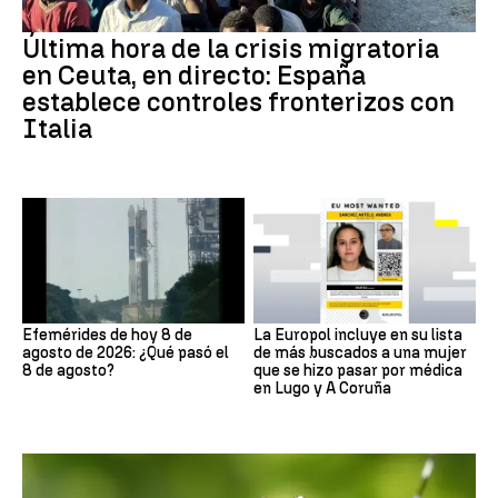
Última hora de la crisis migratoria
en Ceuta, en directo: España
establece controles fronterizos con
Italia
Efemérides de hoy 8 de
La Europol incluye en su lista
agosto de 2026: ¿Qué pasó el
de más buscados a una mujer
8 de agosto?
que se hizo pasar por médica
en Lugo y A Coruña