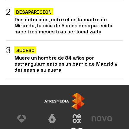
DESAPARICIÓN
Dos detenidos, entre ellos la madre de
Miranda, la niña de 5 años desaparecida
hace tres meses tras ser localizada
SUCESO
Muere un hombre de 84 años por
estrangulamiento en un barrio de Madrid y
detienen a su nuera