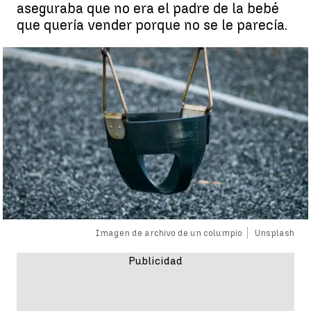
aseguraba que no era el padre de la bebé
que quería vender porque no se le parecía.
Imagen de archivo de un columpio
Unsplash