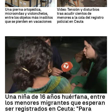
Una pierna ortopédica,
Vídeo: Tensión y disturbios
microondas y violonchelos,
tras acudir cientos de
entre los objetos más insólitos
menores a la cola del registro
que se pierden en vacaciones
policial en Ceuta
Ceuta
Una niña de 16 años huérfana, entre
los menores migrantes que esperan
ser registrados en Ceuta: "Para