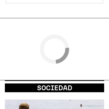
SOCIEDAD