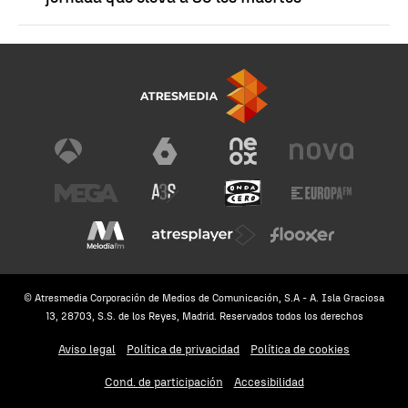
© Atresmedia Corporación de Medios de Comunicación, S.A - A. Isla Graciosa
13, 28703, S.S. de los Reyes, Madrid. Reservados todos los derechos
Aviso legal
Política de privacidad
Política de cookies
Cond. de participación
Accesibilidad