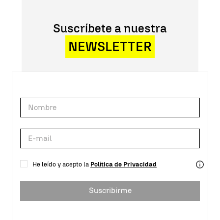
Suscríbete a nuestra
NEWSLETTER
He leído y acepto la
Política de Privacidad
Suscribirme