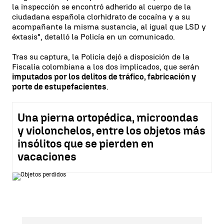
la inspección se encontró adherido al cuerpo de la
ciudadana española clorhidrato de cocaína y a su
acompañante la misma sustancia, al igual que LSD y
éxtasis", detalló la Policía en un comunicado.
Tras su captura, la Policía dejó a disposición de la
Fiscalía colombiana a los dos implicados, que serán
imputados por los delitos de tráfico, fabricación y
porte de estupefacientes
.
Una pierna ortopédica, microondas
y violonchelos, entre los objetos más
insólitos que se pierden en
vacaciones