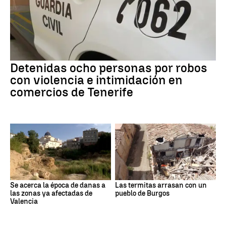
Detenidas ocho personas por robos
con violencia e intimidación en
comercios de Tenerife
Se acerca la época de danas a
Las termitas arrasan con un
las zonas ya afectadas de
pueblo de Burgos
Valencia