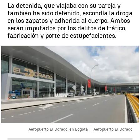
La detenida, que viajaba con su pareja y
también ha sido detenido, escondía la droga
en los zapatos y adherida al cuerpo. Ambos
serán imputados por los delitos de tráfico,
fabricación y porte de estupefacientes.
Aeropuerto El Dorado, en Bogotá
Aeropuerto El Dorado