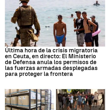
Última hora de la crisis migratoria
en Ceuta, en directo: El Ministerio
de Defensa anula los permisos de
las fuerzas armadas desplegadas
para proteger la frontera