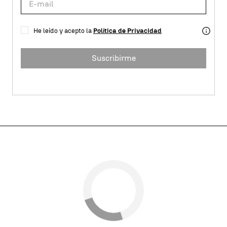
He leído y acepto la
Política de Privacidad
Suscribirme