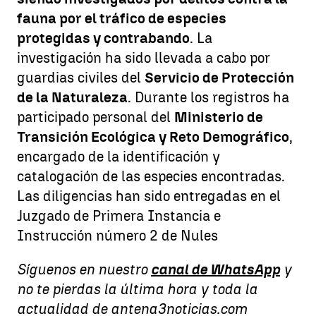
fauna por el tráfico de especies
protegidas y contrabando
. La
investigación ha sido llevada a cabo por
guardias civiles del
Servicio de Protección
de la Naturaleza
. Durante los registros ha
participado personal del
Ministerio de
Transición Ecológica y Reto Demográfico
,
encargado de la identificación y
catalogación de las especies encontradas.
Las diligencias han sido entregadas en el
Juzgado de Primera Instancia e
Instrucción número 2 de Nules
Síguenos en nuestro
canal de WhatsApp
y
no te pierdas la última hora y toda la
actualidad de antena3noticias.com