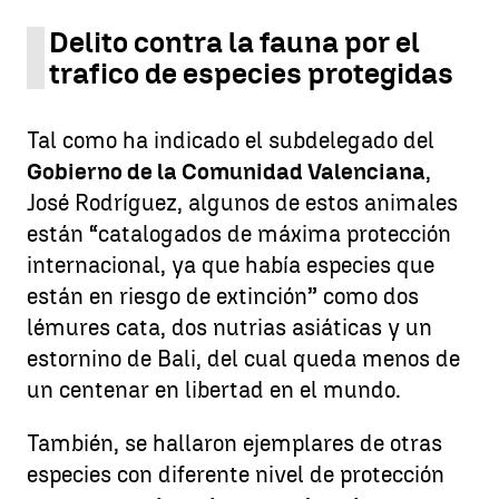
Delito contra la fauna por el
trafico de especies protegidas
Tal como ha indicado el subdelegado del
Gobierno de la Comunidad Valenciana
,
José Rodríguez, algunos de estos animales
están “catalogados de máxima protección
internacional, ya que había especies que
están en riesgo de extinción” como dos
lémures cata, dos nutrias asiáticas y un
estornino de Bali, del cual queda menos de
un centenar en libertad en el mundo.
También, se hallaron ejemplares de otras
especies con diferente nivel de protección