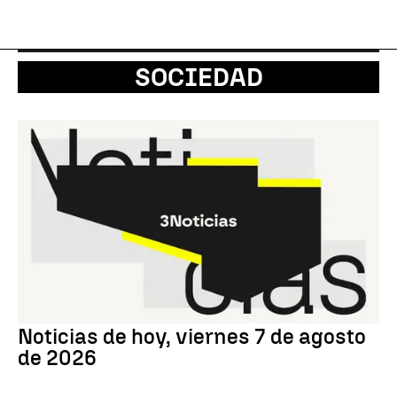
SOCIEDAD
Noticias de hoy, viernes 7 de agosto
de 2026