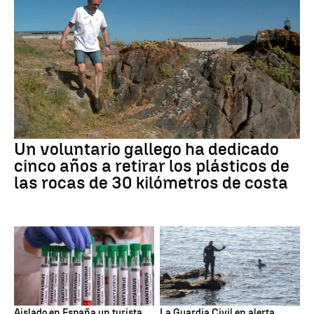
Un voluntario gallego ha dedicado
cinco años a retirar los plásticos de
las rocas de 30 kilómetros de costa
Aislado en España un turista
La Guardia Civil en alerta