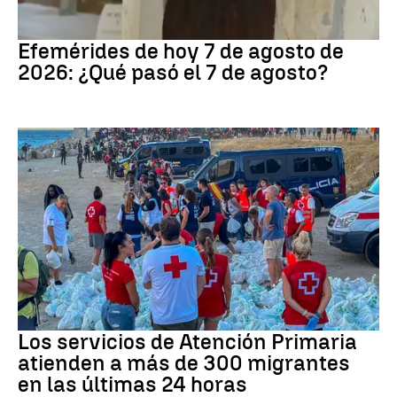
Efemérides
Efemérides de hoy 7 de agosto de
2026: ¿Qué pasó el 7 de agosto?
Crisis migratoria
Los servicios de Atención Primaria
atienden a más de 300 migrantes
en las últimas 24 horas