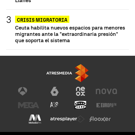
Llanes
CRISIS MIGRATORIA
Ceuta habilita nuevos espacios para menores
migrantes ante la "extraordinaria presión"
que soporta el sistema