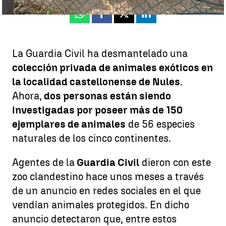
Whatsapp
Facebook
X
Linkedin
La Guardia Civil ha desmantelado una
colección privada de animales exóticos en
la localidad castellonense de Nules
.
Ahora,
dos personas están siendo
investigadas por poseer más de 150
ejemplares de animales
de 56 especies
naturales de los cinco continentes.
Agentes de la
Guardia Civil
dieron con este
zoo clandestino hace unos meses a través
de un anuncio en redes sociales en el que
vendían animales protegidos. En dicho
anuncio detectaron que, entre estos