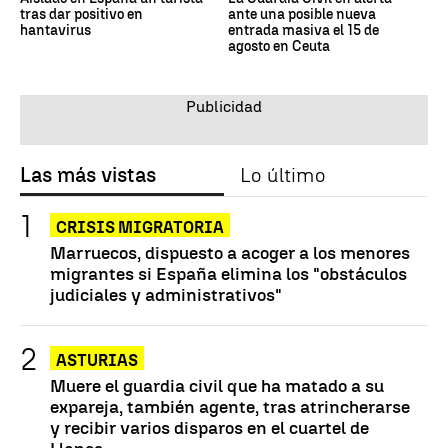
tras dar positivo en
ante una posible nueva
hantavirus
entrada masiva el 15 de
agosto en Ceuta
Las más vistas
Lo último
CRISIS MIGRATORIA
Marruecos, dispuesto a acoger a los menores
migrantes si España elimina los "obstáculos
judiciales y administrativos"
ASTURIAS
Muere el guardia civil que ha matado a su
expareja, también agente, tras atrincherarse
y recibir varios disparos en el cuartel de