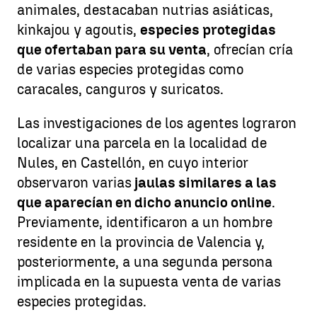
animales, destacaban nutrias asiáticas,
kinkajou y agoutis,
especies protegidas
que ofertaban para su venta
, ofrecían cría
de varias especies protegidas como
caracales, canguros y suricatos.
Las investigaciones de los agentes lograron
localizar una parcela en la localidad de
Nules, en Castellón, en cuyo interior
observaron varias
jaulas similares a las
que aparecían en dicho anuncio online
.
Previamente, identificaron a un hombre
residente en la provincia de Valencia y,
posteriormente, a una segunda persona
implicada en la supuesta venta de varias
especies protegidas.