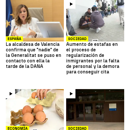
ESPAÑA
SOCIEDAD
La alcaldesa de Valencia
Aumento de estafas en
confirma que "nadie" de
el proceso de
la Generalitat se puso en
regularización de
contacto con ella la
inmigrantes por la falta
tarde de la DANA
de personal y la demora
para conseguir cita
ECONOMÍA
SOCIEDAD