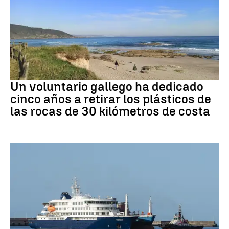
Medio ambiente
Un voluntario gallego ha dedicado
cinco años a retirar los plásticos de
las rocas de 30 kilómetros de costa