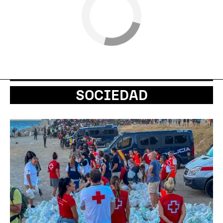
SOCIEDAD