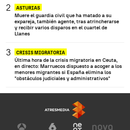
ASTURIAS
Muere el guardia civil que ha matado a su
expareja, también agente, tras atrincherarse
y recibir varios disparos en el cuartel de
Llanes
CRISIS MIGRATORIA
Última hora de la crisis migratoria en Ceuta,
en directo: Marruecos dispuesto a acoger a los
menores migrantes si España elimina los
"obstáculos judiciales y administrativos"