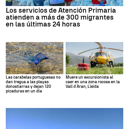
Los servicios de Atención Primaria
atienden a más de 300 migrantes
en las últimas 24 horas
Las carabelas portuguesas no
Muere un excursionista al
dan tregua a las playas
caer en una zona rocosa en la
donostiarras y dejan 120
Vall d´Aran, Lleida
picaduras en un día