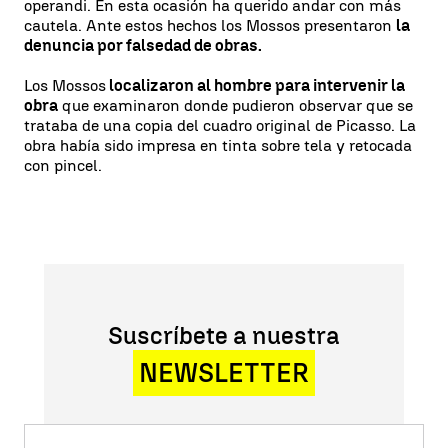
operandi. En esta ocasión ha querido andar con más
cautela. Ante estos hechos los Mossos presentaron
la
denuncia por falsedad de obras.
Los Mossos
localizaron al hombre para intervenir la
obra
que examinaron donde pudieron observar que se
trataba de una copia del cuadro original de Picasso. La
obra había sido impresa en tinta sobre tela y retocada
con pincel.
Suscríbete a nuestra
NEWSLETTER