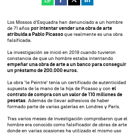
Whatsapp
Facebook
X
Linkedin
Los Mossos d'Esquadra han denunciado a un hombre
de 71 años
por intentar vender una obra de arte
atribuida a Pablo Picasso
que realmente es una obra
falsificada.
La investigación se inició en 2019 cuando tuvieron
constancia de que un hombre estaba intentando
empeñar una obra de arte a un banco para conseguir
un préstamo de 200.000 euros.
La obra 'le Peintre' tenía un certificado de autenticidad
supuesta de la mano de la hija de Picasso y con
el
contrato de compra con un valor de 110 millones de
pesetas
. Además de llevar adhesivos de haber
formado parte de varias galerías en Londres y París.
Tras varios meses de investigación comprobaron que el
hombre era conocido como falsificador de obras de arte
donde en varias ocasiones ha utilizado el mismo uso