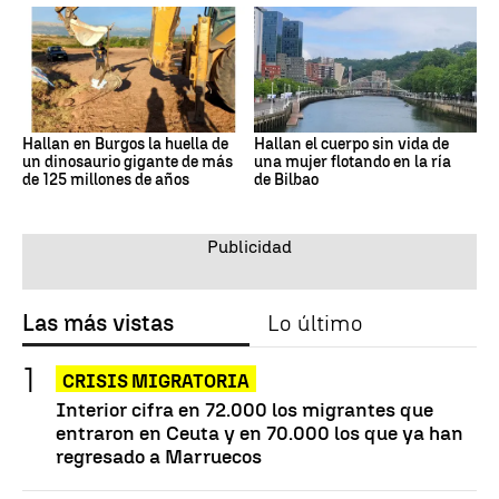
Hallan en Burgos la huella de
Hallan el cuerpo sin vida de
un dinosaurio gigante de más
una mujer flotando en la ría
de 125 millones de años
de Bilbao
Las más vistas
Lo último
CRISIS MIGRATORIA
Interior cifra en 72.000 los migrantes que
entraron en Ceuta y en 70.000 los que ya han
regresado a Marruecos