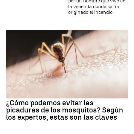
por un hombre que vive en
la vivienda donde se ha
originado el incendio.
¿Cómo podemos evitar las
picaduras de los mosquitos? Según
los expertos, estas son las claves