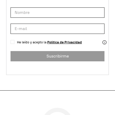
He leído y acepto la
Política de Privacidad
Suscribirme