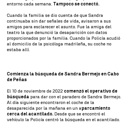
entorno cada semana.
Tampoco se conectó.
Cuando la familia se dio cuenta de que Sandra
continuaba sin dar señales de vida, avisaron a sus
amigos para esclarecer el asunto. Fue la amiga del
teatro la que denunció la desaparición con datos
proporcionados por la familia. Cuando la Policía acudió
al domicilio de la psicóloga madrileña, su coche no
estaba allí.
Comienza la búsqueda de Sandra Bermejo en Cabo
de Peñas
El 10 de noviembre de 2022
comenzó el operativo de
búsqueda
para dar con el paradero de Sandra Bermejo.
Al día siguiente encontraron el coche de la
desaparecida por la mañana en un a
parcamiento
cerca del acantilado.
Desde que se encontró el
vehículo la Policía centró la búsqueda en el acantilado.