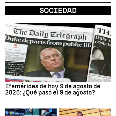
SOCIEDAD
Efemérides de hoy 9 de agosto de
2026: ¿Qué pasó el 9 de agosto?