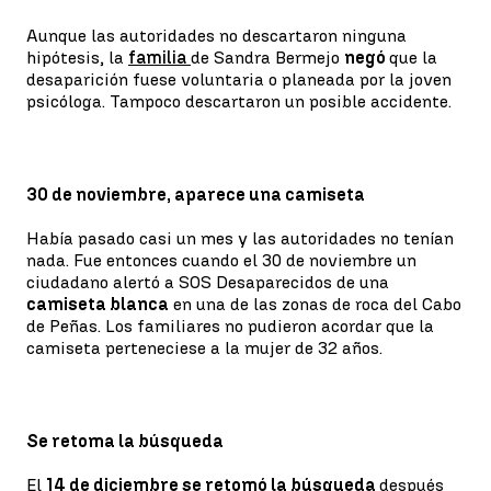
Aunque las autoridades no descartaron ninguna
hipótesis, la
familia
de Sandra Bermejo
negó
que la
desaparición fuese voluntaria o planeada por la joven
psicóloga. Tampoco descartaron un posible accidente.
30 de noviembre, aparece una camiseta
Había pasado casi un mes y las autoridades no tenían
nada. Fue entonces cuando el 30 de noviembre un
ciudadano alertó a SOS Desaparecidos de una
camiseta blanca
en una de las zonas de roca del Cabo
de Peñas. Los familiares no pudieron acordar que la
camiseta perteneciese a la mujer de 32 años.
Se retoma la búsqueda
El
14 de diciembre se retomó la búsqueda
después