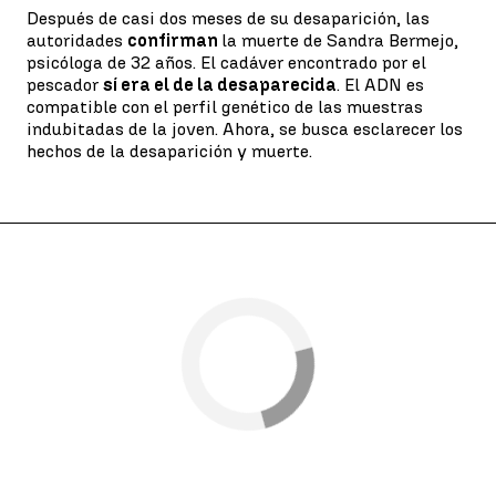
Después de casi dos meses de su desaparición, las
autoridades
confirman
la muerte de Sandra Bermejo,
psicóloga de 32 años. El cadáver encontrado por el
pescador
sí era el de la desaparecida
. El ADN es
compatible con el perfil genético de las muestras
indubitadas de la joven. Ahora, se busca esclarecer los
hechos de la desaparición y muerte.