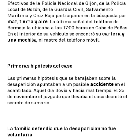
Efectivos de la Policía Nacional de Gijón, de la Policía
Local de Gozón, de la Guardia Civil, Salvamento
Marítimo y Cruz Roja participaron en la búsqueda por
mar, tierra y aire
. La última señal del teléfono de
Bermejo la ubicaba a las 17:00 horas en Cabo de Peñas.
En el interior de su vehículo se encontró su
cartera y
una mochila
, ni rastro del teléfono móvil.
Primeras hipótesis del caso
Las primeras hipótesis que se barajaban sobre la
desaparición apuntaban a un posible
accidente
en el
acantilado. Aquel día llovía y hacía mal tiempo. El 25
de noviembre el juzgado que llevaba el caso decretó el
secreto de sumario.
La familia defendía que la desaparición no fue
voluntaria