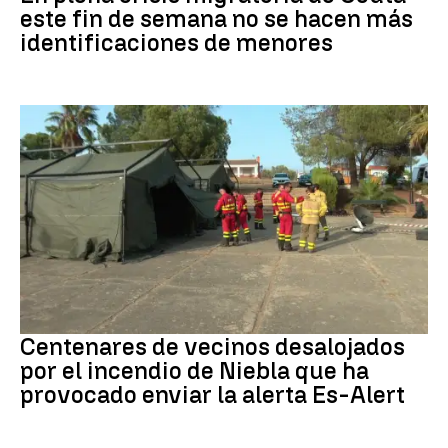
este fin de semana no se hacen más
identificaciones de menores
Incendio
Centenares de vecinos desalojados
por el incendio de Niebla que ha
provocado enviar la alerta Es-Alert