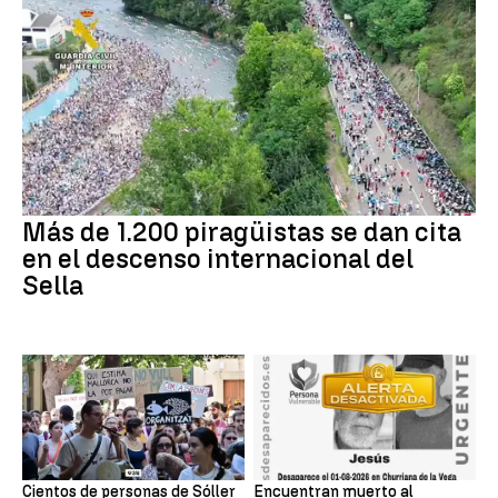
Más de 1.200 piragüistas se dan cita
en el descenso internacional del
Sella
Cientos de personas de Sóller
Encuentran muerto al