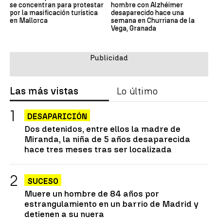
se concentran para protestar
hombre con Alzhéimer
por la masificación turística
desaparecido hace una
en Mallorca
semana en Churriana de la
Vega, Granada
Las más vistas
Lo último
DESAPARICIÓN
Dos detenidos, entre ellos la madre de
Miranda, la niña de 5 años desaparecida
hace tres meses tras ser localizada
SUCESO
Muere un hombre de 84 años por
estrangulamiento en un barrio de Madrid y
detienen a su nuera