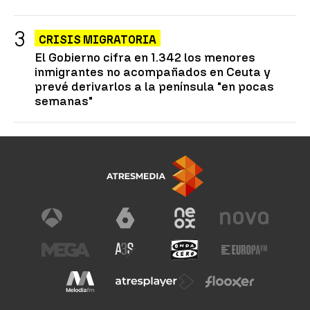
CRISIS MIGRATORIA
El Gobierno cifra en 1.342 los menores
inmigrantes no acompañados en Ceuta y
prevé derivarlos a la península "en pocas
semanas"