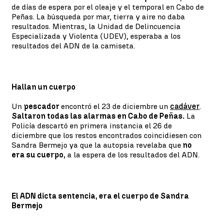
de días de espera por el oleaje y el temporal en Cabo de
Peñas. La búsqueda por mar, tierra y aire no daba
resultados. Mientras, la Unidad de Delincuencia
Especializada y Violenta (UDEV), esperaba a los
resultados del ADN de la camiseta.
Hallan un cuerpo
Un
pescador
encontró el 23 de diciembre un
cadáver
.
Saltaron todas las alarmas en Cabo de Peñas.
La
Policía descartó en primera instancia el 26 de
diciembre que los restos encontrados coincidiesen con
Sandra Bermejo ya que la autopsia revelaba que
no
era su cuerpo,
a la espera de los resultados del ADN.
El ADN dicta sentencia, era el cuerpo de Sandra
Bermejo