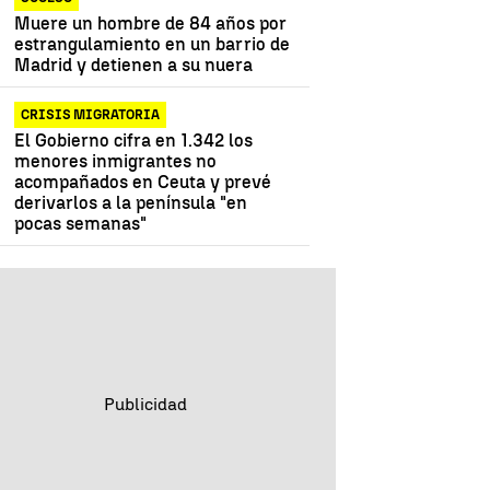
Muere un hombre de 84 años por
estrangulamiento en un barrio de
Madrid y detienen a su nuera
CRISIS MIGRATORIA
El Gobierno cifra en 1.342 los
menores inmigrantes no
acompañados en Ceuta y prevé
derivarlos a la península "en
pocas semanas"