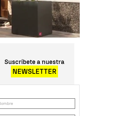
Suscríbete a nuestra
NEWSLETTER