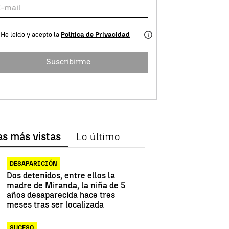
He leído y acepto la
Política de Privacidad
Suscribirme
as más vistas
Lo último
DESAPARICIÓN
Dos detenidos, entre ellos la
madre de Miranda, la niña de 5
años desaparecida hace tres
meses tras ser localizada
SUCESO