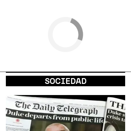
SOCIEDAD