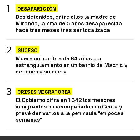
DESAPARICIÓN
Dos detenidos, entre ellos la madre de
Miranda, la niña de 5 años desaparecida
hace tres meses tras ser localizada
SUCESO
Muere un hombre de 84 años por
estrangulamiento en un barrio de Madrid y
detienen a su nuera
CRISIS MIGRATORIA
El Gobierno cifra en 1.342 los menores
inmigrantes no acompañados en Ceuta y
prevé derivarlos a la península "en pocas
semanas"