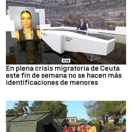
Crisis en Ceuta
En plena crisis migratoria de Ceuta
este fin de semana no se hacen más
identificaciones de menores