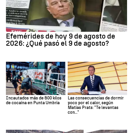
Efemérides de hoy 9 de agosto de
2026: ¿Qué pasó el 9 de agosto?
Incautados más de 800 kilos
Las consecuencias de dormir
de cocaína en Punta Umbría
poco por el calor, según
Matías Prats: "Te levantas
con..."