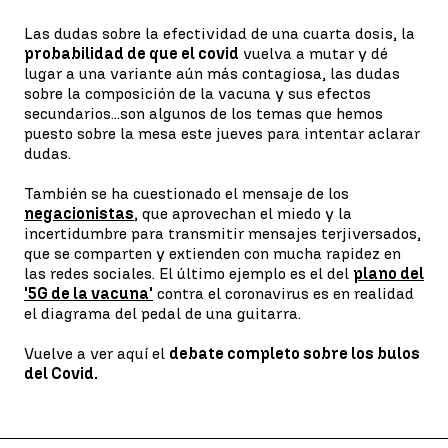
Las dudas sobre la efectividad de una cuarta dosis, la
probabilidad de que el covid
vuelva a mutar y dé
lugar a una variante aún más contagiosa, las dudas
sobre la composición de la vacuna y sus efectos
secundarios...son algunos de los temas que hemos
puesto sobre la mesa este jueves para intentar aclarar
dudas.
También se ha cuestionado el mensaje de los
negacionistas
, que aprovechan el miedo y la
incertidumbre para transmitir mensajes terjiversados,
que se comparten y extienden con mucha rapidez en
las redes sociales. El último ejemplo es el del
plano del
'5G de la vacuna'
contra el coronavirus es en realidad
el diagrama del pedal de una guitarra.
Vuelve a ver aquí el
debate completo sobre los bulos
del Covid.