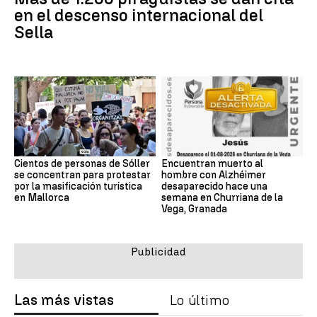
en el descenso internacional del
Sella
Cientos de personas de Sóller
Encuentran muerto al
se concentran para protestar
hombre con Alzhéimer
por la masificación turística
desaparecido hace una
en Mallorca
semana en Churriana de la
Vega, Granada
Las más vistas
Lo último