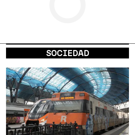
SOCIEDAD