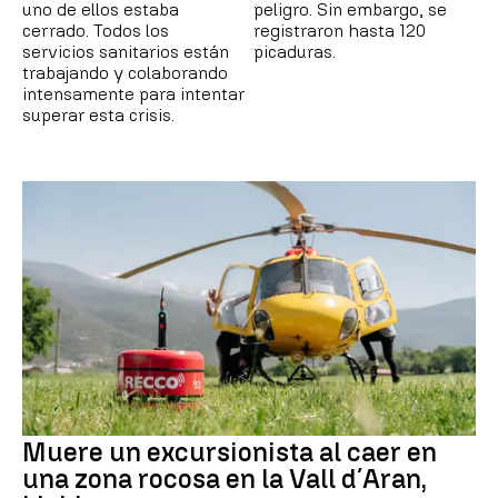
uno de ellos estaba
peligro. Sin embargo, se
cerrado. Todos los
registraron hasta 120
servicios sanitarios están
picaduras.
trabajando y colaborando
intensamente para intentar
superar esta crisis.
Muere un excursionista al caer en
una zona rocosa en la Vall d´Aran,