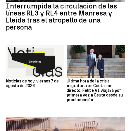
Interrumpida la circulación de las
líneas RL3 y RL4 entre Manresa y
Lleida tras el atropello de una
persona
Noticias de hoy, viernes 7 de
Última hora de la crisis
agosto de 2026
migratoria en Ceuta, en
directo: Felipe VI viajará por
primera vez a Ceuta desde su
proclamación