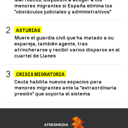
menores migrantes si España elimina los
"obstáculos judiciales y administrativos"
ASTURIAS
Muere el guardia civil que ha matado a su
expareja, también agente, tras
atrincherarse y recibir varios disparos en el
cuartel de Llanes
CRISIS MIGRATORIA
Ceuta habilita nuevos espacios para
menores migrantes ante la "extraordinaria
presión" que soporta el sistema