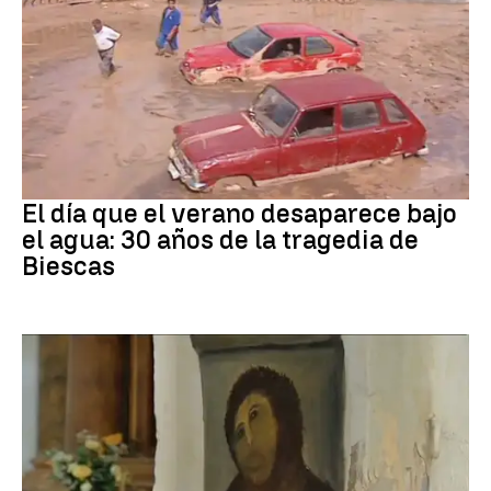
Riada
El día que el verano desaparece bajo
el agua: 30 años de la tragedia de
Biescas