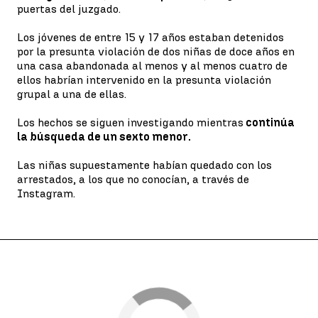
puertas del juzgado.
Los jóvenes de entre 15 y 17 años estaban detenidos
por la presunta violación de dos niñas de doce años en
una casa abandonada al menos y al menos cuatro de
ellos habrían intervenido en la presunta violación
grupal a una de ellas.
Los hechos se siguen investigando mientras
continúa
la búsqueda de un sexto menor.
Las niñas supuestamente habían quedado con los
arrestados, a los que no conocían, a través de
Instagram.