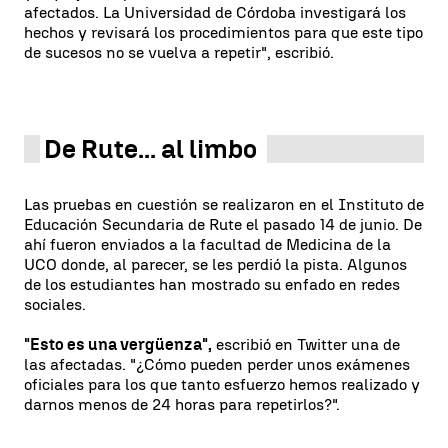
afectados. La Universidad de Córdoba investigará los
hechos y revisará los procedimientos para que este tipo
de sucesos no se vuelva a repetir", escribió.
De Rute... al limbo
Las pruebas en cuestión se realizaron en el Instituto de
Educación Secundaria de Rute el pasado 14 de junio. De
ahí fueron enviados a la facultad de Medicina de la
UCO donde, al parecer, se les perdió la pista. Algunos
de los estudiantes han mostrado su enfado en redes
sociales.
"Esto es una vergüenza",
escribió en Twitter una de
las afectadas. "¿Cómo pueden perder unos exámenes
oficiales para los que tanto esfuerzo hemos realizado y
darnos menos de 24 horas para repetirlos?".