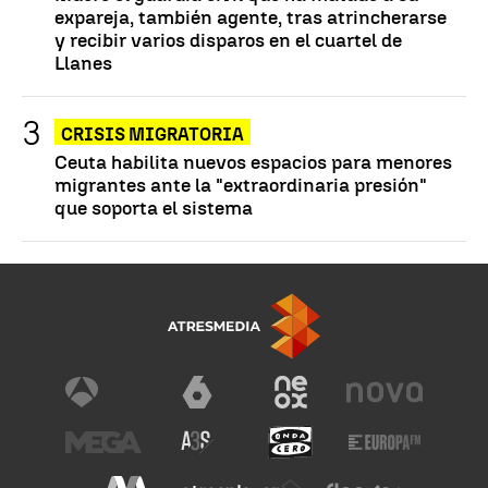
expareja, también agente, tras atrincherarse
y recibir varios disparos en el cuartel de
Llanes
CRISIS MIGRATORIA
Ceuta habilita nuevos espacios para menores
migrantes ante la "extraordinaria presión"
que soporta el sistema