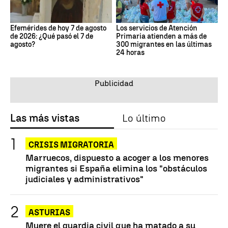
Efemérides de hoy 7 de agosto
Los servicios de Atención
de 2026: ¿Qué pasó el 7 de
Primaria atienden a más de
agosto?
300 migrantes en las últimas
24 horas
Las más vistas
Lo último
CRISIS MIGRATORIA
Marruecos, dispuesto a acoger a los menores
migrantes si España elimina los "obstáculos
judiciales y administrativos"
ASTURIAS
Muere el guardia civil que ha matado a su