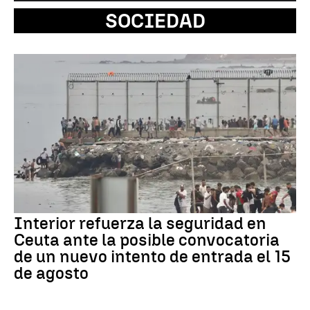
SOCIEDAD
Interior refuerza la seguridad en
Ceuta ante la posible convocatoria
de un nuevo intento de entrada el 15
de agosto