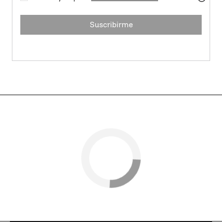
Suscribirme