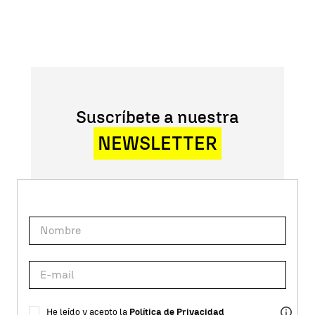
Suscríbete a nuestra
NEWSLETTER
He leído y acepto la
Política de Privacidad