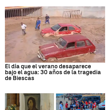
El día que el verano desaparece
bajo el agua: 30 años de la tragedia
de Biescas