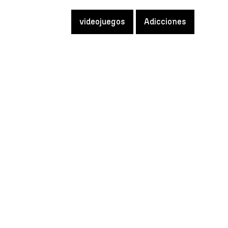
videojuegos
Adicciones