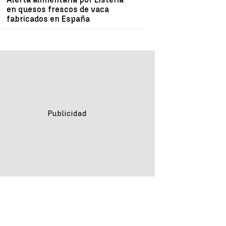
en quesos frescos de vaca
fabricados en España