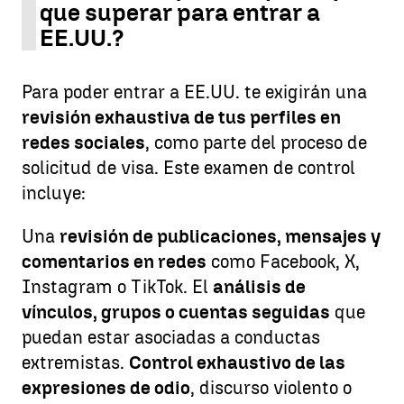
que superar para entrar a
EE.UU.?
Para poder entrar a EE.UU. te exigirán una
revisión exhaustiva de tus perfiles en
redes sociales
, como parte del proceso de
solicitud de visa. Este examen de control
incluye:
Una
revisión de publicaciones, mensajes y
comentarios en redes
como Facebook, X,
Instagram o TikTok. El
análisis de
vínculos, grupos o cuentas seguidas
que
puedan estar asociadas a conductas
extremistas.
Control exhaustivo de las
expresiones de odio
, discurso violento o