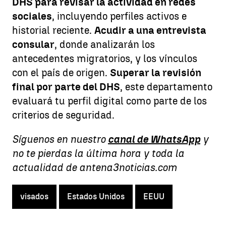
DHS para revisar la actividad en redes
sociales
, incluyendo perfiles activos e
historial reciente.
Acudir a una entrevista
consular
, donde analizarán los
antecedentes migratorios, y los vínculos
con el país de origen.
Superar la revisión
final por parte del DHS
, este departamento
evaluará tu perfil digital como parte de los
criterios de seguridad.
Síguenos en nuestro
canal de WhatsApp
y
no te pierdas la última hora y toda la
actualidad de antena3noticias.com
visados
Estados Unidos
EEUU