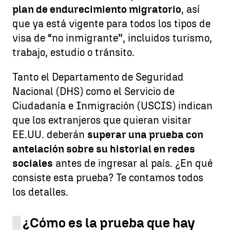
plan de endurecimiento migratorio
, así
que ya está vigente para todos los tipos de
visa de “no inmigrante”, incluidos turismo,
trabajo, estudio o tránsito.
Tanto el Departamento de Seguridad
Nacional (DHS) como el Servicio de
Ciudadanía e Inmigración (USCIS) indican
que los extranjeros que quieran visitar
EE.UU. deberán
superar una prueba con
antelación sobre su historial en redes
sociales
antes de ingresar al país. ¿En qué
consiste esta prueba? Te contamos todos
los detalles.
¿Cómo es la prueba que hay