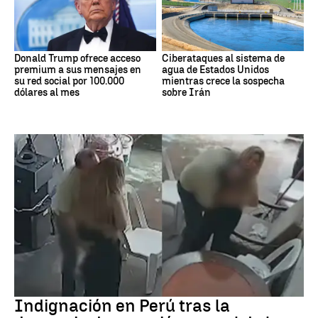
Donald Trump ofrece acceso
Ciberataques al sistema de
premium a sus mensajes en
agua de Estados Unidos
su red social por 100.000
mientras crece la sospecha
dólares al mes
sobre Irán
Perú
Indignación en Perú tras la