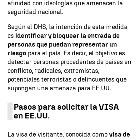
afinidad con ideologías que amenacen la
seguridad nacional.
Según el DHS, la intención de esta medida
es
identificar y bloquear la entrada de
personas que puedan representar un
riesgo
para el país. Es decir, el objetivo es
detectar personas procedentes de países en
conflicto, radicales, extremistas,
potenciales terroristas o delincuentes que
supongan una amenaza para EE.UU.
Pasos para solicitar la VISA
en EE.UU.
La visa de visitante, conocida como
visa de