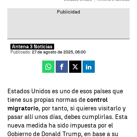
Antena 3 Noticias
Publicado:
27 de agosto de 2025, 06:00
Whatsapp
Facebook
X
Linkedin
Estados Unidos es uno de esos países que
tiene sus propias normas de
control
migratorio
, por tanto, si quieres visitarlo y
pasar allí unos días, debes cumplirlas. Esta
nueva medida ha sido impuesta por el
Gobierno de Donald Trump, en base a su