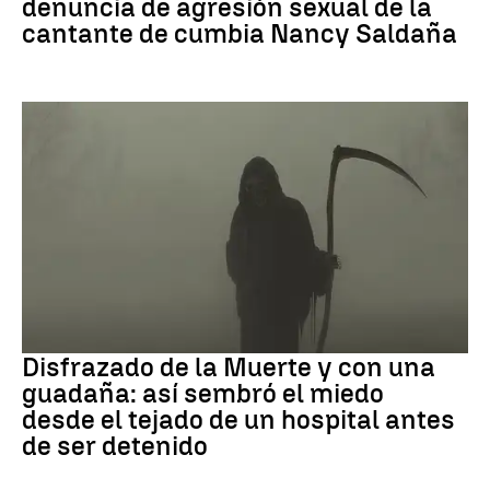
denuncia de agresión sexual de la
cantante de cumbia Nancy Saldaña
Muerte
Disfrazado de la Muerte y con una
guadaña: así sembró el miedo
desde el tejado de un hospital antes
de ser detenido