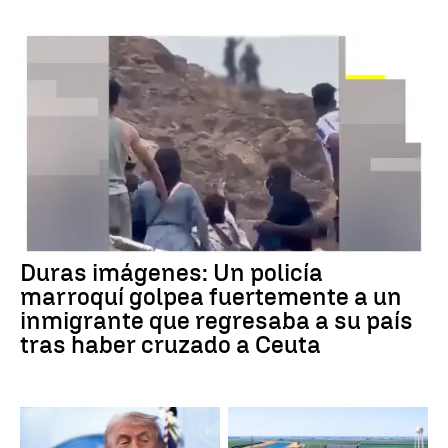
Duras imágenes: Un policía
marroquí golpea fuertemente a un
inmigrante que regresaba a su país
tras haber cruzado a Ceuta