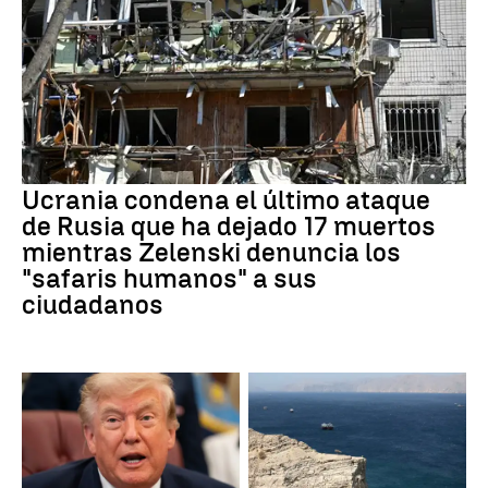
Ucrania condena el último ataque
de Rusia que ha dejado 17 muertos
mientras Zelenski denuncia los
"safaris humanos" a sus
ciudadanos