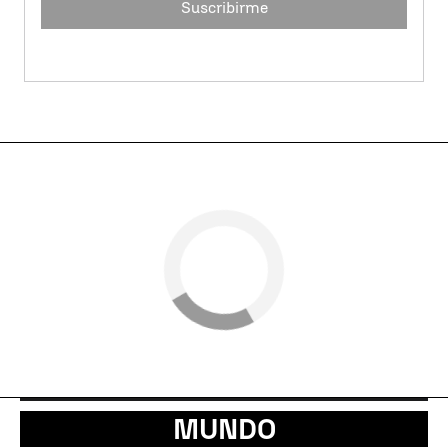
Suscribirme
MUNDO