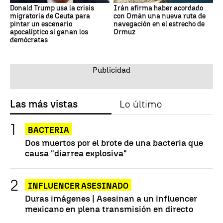
Donald Trump usa la crisis
Irán afirma haber acordado
migratoria de Ceuta para
con Omán una nueva ruta de
pintar un escenario
navegación en el estrecho de
apocalíptico si ganan los
Ormuz
demócratas
Las más vistas
Lo último
BACTERIA
Dos muertos por el brote de una bacteria que
causa "diarrea explosiva"
INFLUENCER ASESINADO
Duras imágenes | Asesinan a un influencer
mexicano en plena transmisión en directo