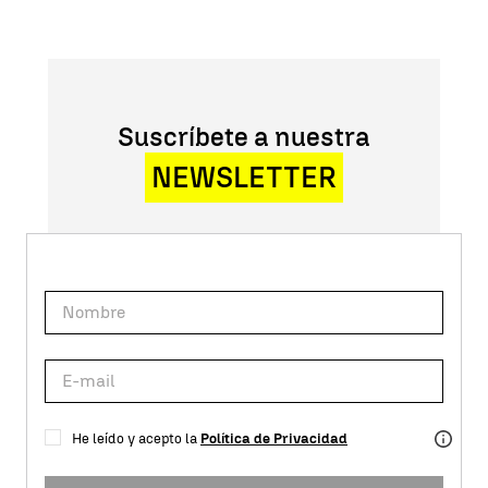
Suscríbete a nuestra
NEWSLETTER
He leído y acepto la
Política de Privacidad