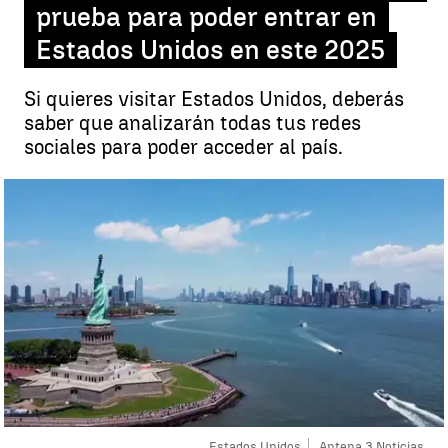
prueba para poder entrar en
Estados Unidos en este 2025
Si quieres visitar Estados Unidos, deberás
saber que analizarán todas tus redes
sociales para poder acceder al país.
Estados Unidos
Antena 3 Noticias