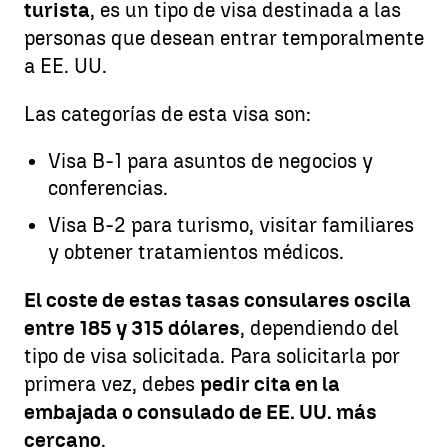
turista
, es un tipo de visa destinada a las
personas que desean entrar temporalmente
a EE. UU.
Las categorías de esta visa son:
Visa B-1 para asuntos de negocios y
conferencias.
Visa B-2 para turismo, visitar familiares
y obtener tratamientos médicos.
El coste de estas tasas consulares oscila
entre 185 y 315 dólares
, dependiendo del
tipo de visa solicitada. Para solicitarla por
primera vez, debes
pedir cita en la
embajada o consulado de EE. UU. más
cercano
.