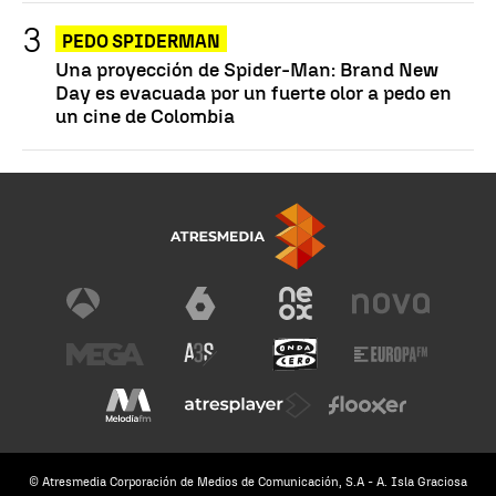
PEDO SPIDERMAN
Una proyección de Spider-Man: Brand New
Day es evacuada por un fuerte olor a pedo en
un cine de Colombia
© Atresmedia Corporación de Medios de Comunicación, S.A - A. Isla Graciosa