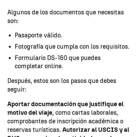
Algunos de los documentos que necesitas
son:
Pasaporte válido.
Fotografía que cumpla con los requisitos.
Formulario DS-160 que puedes
completar online.
Después, estos son los pasos que debes
seguir:
Aportar documentación que justifique el
motivo del viaje
, como cartas laborales,
comprobantes de inscripción académica o
reservas turísticas.
Autorizar al USCIS y al