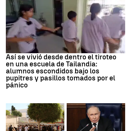
Tiroteo
Así se vivió desde dentro el tiroteo
en una escuela de Tailandia:
alumnos escondidos bajo los
pupitres y pasillos tomados por el
pánico