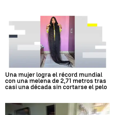
RÉCORD GUINNESS
Una mujer logra el récord mundial
con una melena de 2,71 metros tras
casi una década sin cortarse el pelo