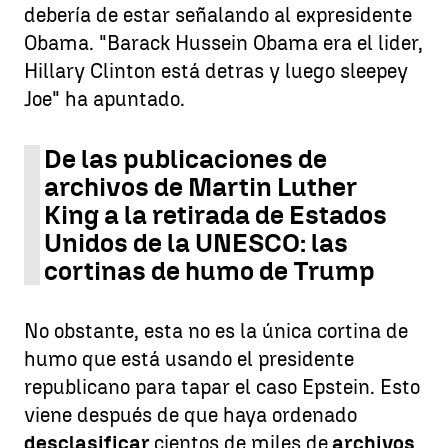
debería de estar señalando al expresidente
Obama. "Barack Hussein Obama era el lider,
Hillary Clinton está detras y luego sleepey
Joe" ha apuntado.
De las publicaciones de
archivos de Martin Luther
King a la retirada de Estados
Unidos de la UNESCO: las
cortinas de humo de Trump
No obstante, esta no es la única cortina de
humo que está usando el presidente
republicano para tapar el caso Epstein. Esto
viene después de que haya ordenado
desclasificar
cientos de miles de
archivos