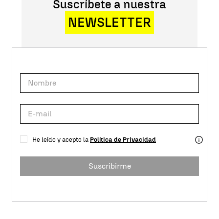
Suscríbete a nuestra
NEWSLETTER
He leído y acepto la
Política de Privacidad
Suscribirme