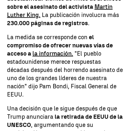
sobre el asesinato del activista
Martin
Luther King.
La publicación involucra más
230.000 páginas de registros
.
La medida se corresponde con
el
compromiso de ofrecer nuevas vías de
acceso a
la información.
"El pueblo
estadounidense merece respuestas
décadas después del horrendo asesinato de
uno de los grandes líderes de nuestra
nación" dijo Pam Bondi, Fiscal General de
EEUU.
Una decisión que le sigue después de que
Trump anunciara
la retirada de EEUU de la
UNESCO
, argumentando que su