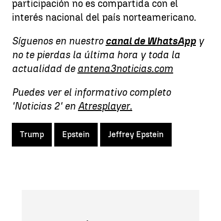
participación no es compartida con el
interés nacional del país norteamericano.
Síguenos en nuestro
canal de WhatsApp
y
no te pierdas la última hora y toda la
actualidad de
antena3noticias.com
Puedes ver el informativo completo
'Noticias 2' en
Atresplayer.
Trump
Epstein
Jeffrey Epstein