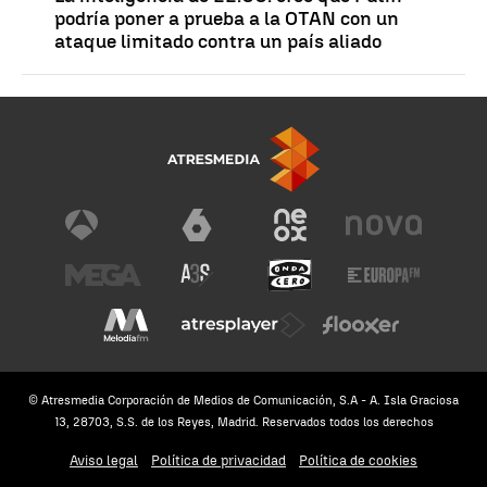
podría poner a prueba a la OTAN con un
ataque limitado contra un país aliado
© Atresmedia Corporación de Medios de Comunicación, S.A - A. Isla Graciosa
13, 28703, S.S. de los Reyes, Madrid. Reservados todos los derechos
Aviso legal
Política de privacidad
Política de cookies