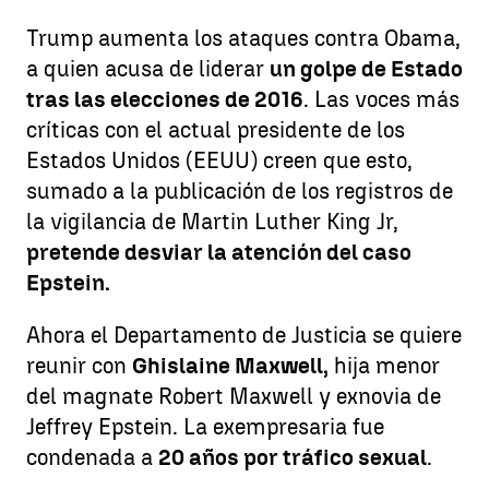
Trump aumenta los ataques contra Obama,
a quien acusa de liderar
un golpe de Estado
tras las elecciones de 2016
. Las voces más
críticas con el actual presidente de los
Estados Unidos (EEUU) creen que esto,
sumado a la publicación de los registros de
la vigilancia de Martin Luther King Jr,
pretende desviar la atención del caso
Epstein.
Ahora el Departamento de Justicia se quiere
reunir con
Ghislaine Maxwell,
hija menor
del magnate Robert Maxwell y exnovia de
Jeffrey Epstein. La exempresaria fue
condenada a
20 años por tráfico sexual
.