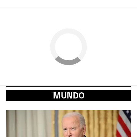
MUNDO