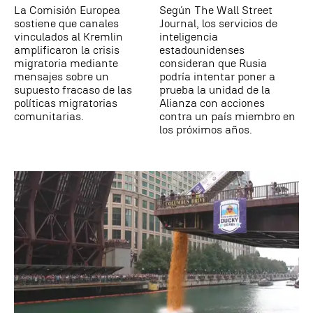
La Comisión Europea
Según The Wall Street
sostiene que canales
Journal, los servicios de
vinculados al Kremlin
inteligencia
amplificaron la crisis
estadounidenses
migratoria mediante
consideran que Rusia
mensajes sobre un
podría intentar poner a
supuesto fracaso de las
prueba la unidad de la
políticas migratorias
Alianza con acciones
comunitarias.
contra un país miembro en
los próximos años.