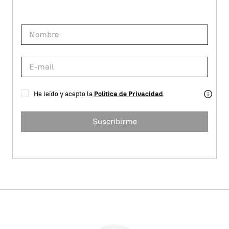
He leído y acepto la
Política de Privacidad
Suscribirme