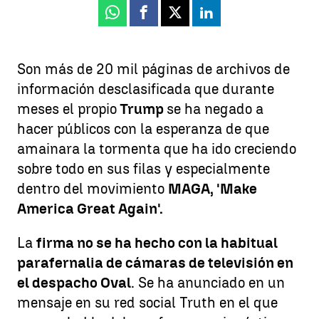
Whatsapp
Facebook
X
Linkedin
Son más de 20 mil páginas de archivos de
información desclasificada que durante
meses el propio
Trump
se ha negado a
hacer públicos con la esperanza de que
amainara la tormenta que ha ido creciendo
sobre todo en sus filas y especialmente
dentro del movimiento
MAGA, 'Make
America Great Again'.
La
firma no se ha hecho con la habitual
parafernalia de cámaras de televisión en
el despacho Oval
. Se ha anunciado en un
mensaje en su red social Truth en el que