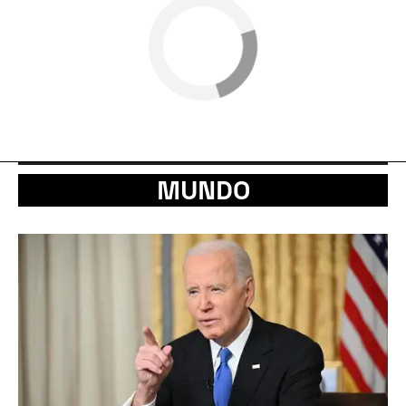
MUNDO