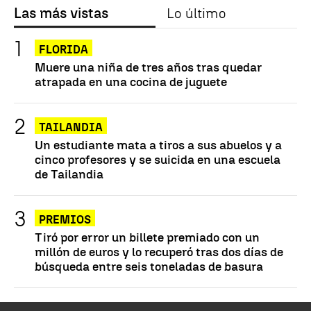
Las más vistas
Lo último
FLORIDA
Muere una niña de tres años tras quedar
atrapada en una cocina de juguete
TAILANDIA
Un estudiante mata a tiros a sus abuelos y a
cinco profesores y se suicida en una escuela
de Tailandia
PREMIOS
Tiró por error un billete premiado con un
millón de euros y lo recuperó tras dos días de
búsqueda entre seis toneladas de basura