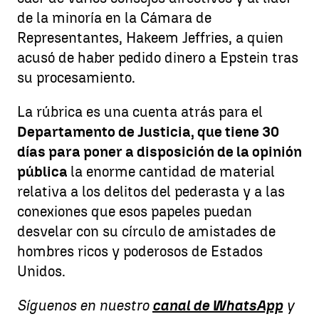
de la minoría en la Cámara de
Representantes, Hakeem Jeffries, a quien
acusó de haber pedido dinero a Epstein tras
su procesamiento.
La rúbrica es una cuenta atrás para el
Departamento de Justicia, que tiene 30
días para poner a disposición de la opinión
pública
la enorme cantidad de material
relativa a los delitos del pederasta y a las
conexiones que esos papeles puedan
desvelar con su círculo de amistades de
hombres ricos y poderosos de Estados
Unidos.
Síguenos en nuestro
canal de WhatsApp
y