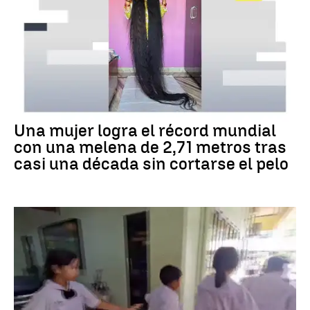
RÉCORD GUINNESS
Una mujer logra el récord mundial
con una melena de 2,71 metros tras
casi una década sin cortarse el pelo