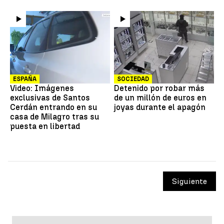
ESPAÑA
SOCIEDAD
Video: Imágenes
Detenido por robar más
exclusivas de Santos
de un millón de euros en
Cerdán entrando en su
joyas durante el apagón
casa de Milagro tras su
puesta en libertad
Siguiente