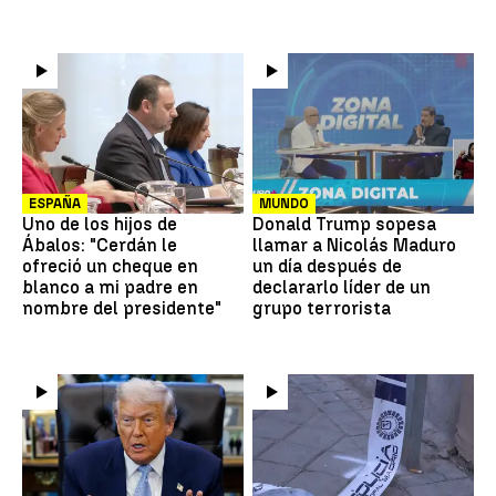
ESPAÑA
MUNDO
Uno de los hijos de
Donald Trump sopesa
Ábalos: "Cerdán le
llamar a Nicolás Maduro
ofreció un cheque en
un día después de
blanco a mi padre en
declararlo líder de un
nombre del presidente"
grupo terrorista