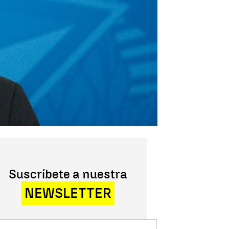
Suscríbete a nuestra
NEWSLETTER