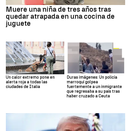
Muere una niña de tres años tras
quedar atrapada en una cocina de
juguete
Un calor extremo pone en
Duras imágenes: Un policía
alerta roja a todas las
marroquí golpea
ciudades de Italia
fuertemente a un inmigrante
que regresaba a su país tras
haber cruzado a Ceuta