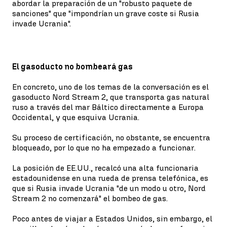
abordar la preparación de un "robusto paquete de
sanciones" que "impondrían un grave coste si Rusia
invade Ucrania".
El gasoducto no bombeará gas
En concreto, uno de los temas de la conversación es el
gasoducto Nord Stream 2, que transporta gas natural
ruso a través del mar Báltico directamente a Europa
Occidental, y que esquiva Ucrania.
Su proceso de certificación, no obstante, se encuentra
bloqueado, por lo que no ha empezado a funcionar.
La posición de EE.UU., recalcó una alta funcionaria
estadounidense en una rueda de prensa telefónica, es
que si Rusia invade Ucrania "de un modo u otro, Nord
Stream 2 no comenzará" el bombeo de gas.
Poco antes de viajar a Estados Unidos, sin embargo, el