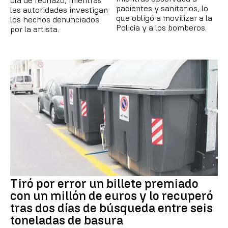
ola de rechazo, mientras
pacientes y sanitarios, lo
las autoridades investigan
que obligó a movilizar a la
los hechos denunciados
Policía y a los bomberos.
por la artista.
Tiró por error un billete premiado
con un millón de euros y lo recuperó
tras dos días de búsqueda entre seis
toneladas de basura