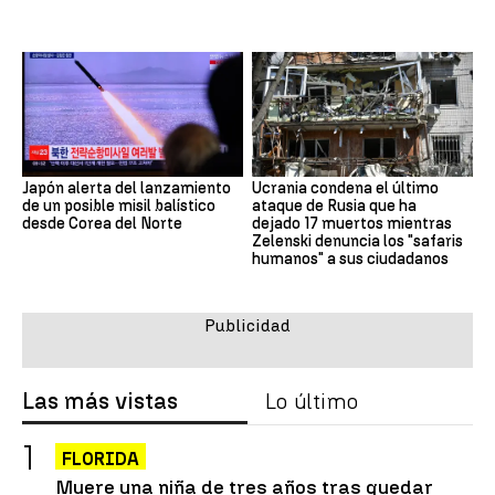
Japón alerta del lanzamiento
Ucrania condena el último
de un posible misil balístico
ataque de Rusia que ha
desde Corea del Norte
dejado 17 muertos mientras
Zelenski denuncia los "safaris
humanos" a sus ciudadanos
Las más vistas
Lo último
FLORIDA
Muere una niña de tres años tras quedar