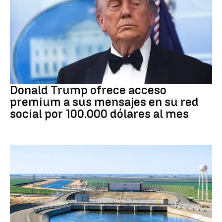
DONALD TRUMP
Donald Trump ofrece acceso
premium a sus mensajes en su red
social por 100.000 dólares al mes