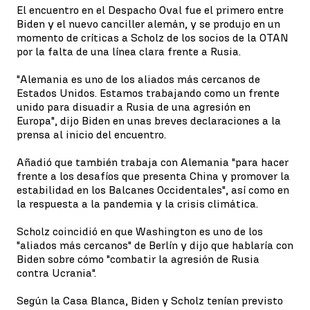
El encuentro en el Despacho Oval fue el primero entre
Biden y el nuevo canciller alemán, y se produjo en un
momento de críticas a Scholz de los socios de la OTAN
por la falta de una línea clara frente a Rusia.
"Alemania es uno de los aliados más cercanos de
Estados Unidos. Estamos trabajando como un frente
unido para disuadir a Rusia de una agresión en
Europa", dijo Biden en unas breves declaraciones a la
prensa al inicio del encuentro.
Añadió que también trabaja con Alemania "para hacer
frente a los desafíos que presenta China y promover la
estabilidad en los Balcanes Occidentales", así como en
la respuesta a la pandemia y la crisis climática.
Scholz coincidió en que Washington es uno de los
"aliados más cercanos" de Berlín y dijo que hablaría con
Biden sobre cómo "combatir la agresión de Rusia
contra Ucrania".
Según la Casa Blanca, Biden y Scholz tenían previsto