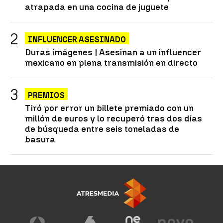
atrapada en una cocina de juguete
INFLUENCER ASESINADO
Duras imágenes | Asesinan a un influencer
mexicano en plena transmisión en directo
PREMIOS
Tiró por error un billete premiado con un
millón de euros y lo recuperó tras dos días
de búsqueda entre seis toneladas de
basura