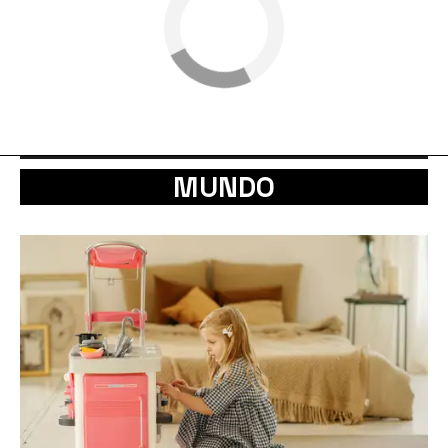
MUNDO