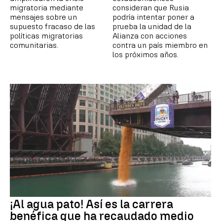
migratoria mediante
consideran que Rusia
mensajes sobre un
podría intentar poner a
supuesto fracaso de las
prueba la unidad de la
políticas migratorias
Alianza con acciones
comunitarias.
contra un país miembro en
los próximos años.
¡Al agua pato! Así es la carrera
benéfica que ha recaudado medio