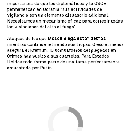
importancia de que los diplomáticos y la OSCE
permanezcan en Ucrania "sus actividades de
vigilancia son un elemento disuasorio adicional.
Necesitamos un mecanismo eficaz para corregir todas
las violaciones del alto el fuego".
Ataques de los que
Moscú niega estar detrás
mientras continua retirando sus tropas. O eso al menos
asegura el Kremlin: 10 bombarderos desplegados en
Crimea han vuelto a sus cuarteles. Para Estados
Unidos todo forma parte de una farsa perfectamente
orquestada por Putin.