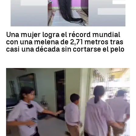
RÉCORD GUINNESS
Una mujer logra el récord mundial
con una melena de 2,71 metros tras
casi una década sin cortarse el pelo
Tiroteo