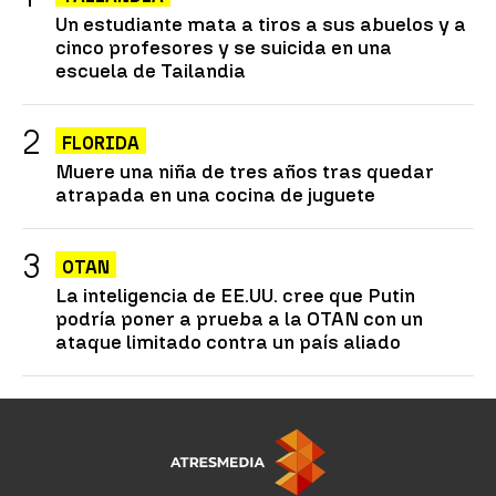
Un estudiante mata a tiros a sus abuelos y a
cinco profesores y se suicida en una
escuela de Tailandia
FLORIDA
Muere una niña de tres años tras quedar
atrapada en una cocina de juguete
OTAN
La inteligencia de EE.UU. cree que Putin
podría poner a prueba a la OTAN con un
ataque limitado contra un país aliado