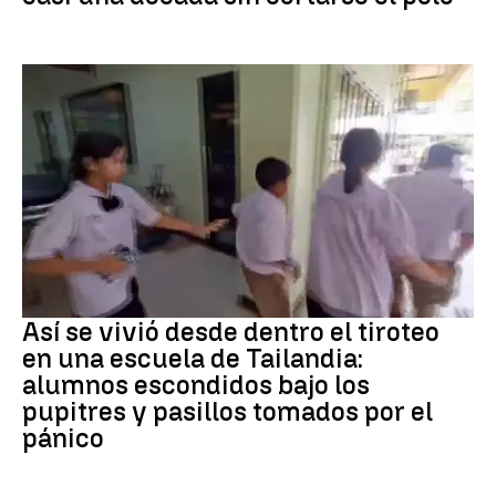
Tiroteo
Así se vivió desde dentro el tiroteo
en una escuela de Tailandia:
alumnos escondidos bajo los
pupitres y pasillos tomados por el
pánico