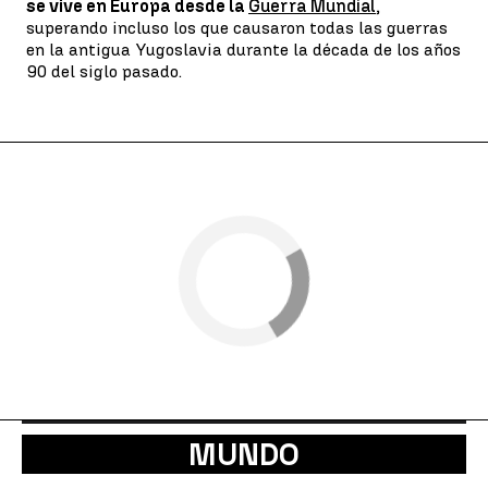
se vive en Europa desde la
Guerra Mundial
,
superando incluso los que causaron todas las guerras
en la antigua Yugoslavia durante la década de los años
90 del siglo pasado.
MUNDO