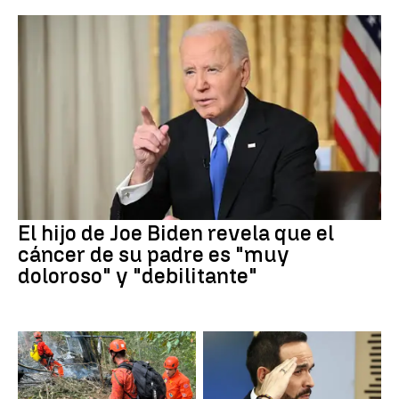
El hijo de Joe Biden revela que el
cáncer de su padre es "muy
doloroso" y "debilitante"