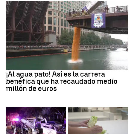
¡Al agua pato! Así es la carrera
benéfica que ha recaudado medio
millón de euros