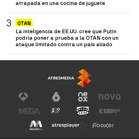
atrapada en una cocina de juguete
OTAN
La inteligencia de EE.UU. cree que Putin
podría poner a prueba a la OTAN con un
ataque limitado contra un país aliado