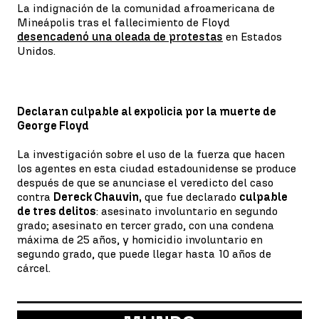
La indignación de la comunidad afroamericana de
Mineápolis tras el fallecimiento de Floyd
desencadenó una oleada de protestas
en Estados
Unidos.
Declaran culpable al expolicia por la muerte de
George Floyd
La investigación sobre el uso de la fuerza que hacen
los agentes en esta ciudad estadounidense se produce
después de que se anunciase el veredicto del caso
contra
Dereck Chauvin,
que fue declarado
culpable
de tres delitos
: asesinato involuntario en segundo
grado; asesinato en tercer grado, con una condena
máxima de 25 años, y homicidio involuntario en
segundo grado, que puede llegar hasta 10 años de
cárcel.