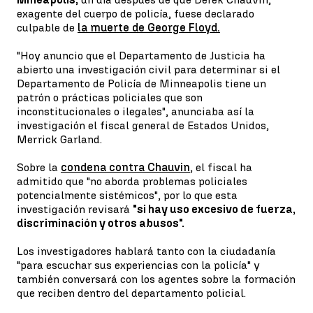
exagente del cuerpo de policía, fuese declarado
culpable de
la muerte de George Floyd.
"Hoy anuncio que el Departamento de Justicia ha
abierto una investigación civil para determinar si el
Departamento de Policía de Minneapolis tiene un
patrón o prácticas policiales que son
inconstitucionales o ilegales", anunciaba así la
investigación el fiscal general de Estados Unidos,
Merrick Garland.
Sobre la
condena contra Chauvin
, el fiscal ha
admitido que "no aborda problemas policiales
potencialmente sistémicos", por lo que esta
investigación revisará
"si hay uso excesivo de fuerza,
discriminación y otros abusos".
Los investigadores hablará tanto con la ciudadanía
"para escuchar sus experiencias con la policía" y
también conversará con los agentes sobre la formación
que reciben dentro del departamento policial.