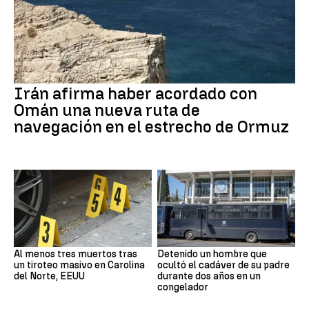
Irán afirma haber acordado con
Omán una nueva ruta de
navegación en el estrecho de Ormuz
Al menos tres muertos tras
Detenido un hombre que
un tiroteo masivo en Carolina
ocultó el cadáver de su padre
del Norte, EEUU
durante dos años en un
congelador