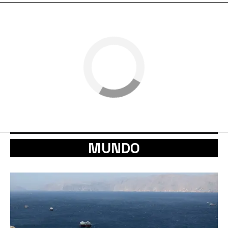
MUNDO