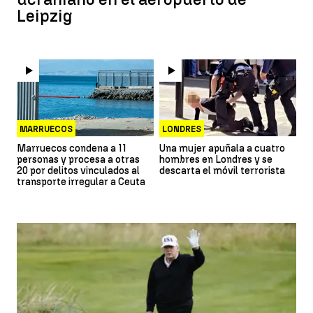
Leipzig
MARRUECOS
LONDRES
Marruecos condena a 11
Una mujer apuñala a cuatro
personas y procesa a otras
hombres en Londres y se
20 por delitos vinculados al
descarta el móvil terrorista
transporte irregular a Ceuta