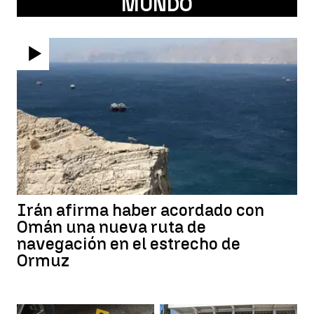
MUNDO
Irán afirma haber acordado con
Omán una nueva ruta de
navegación en el estrecho de
Ormuz