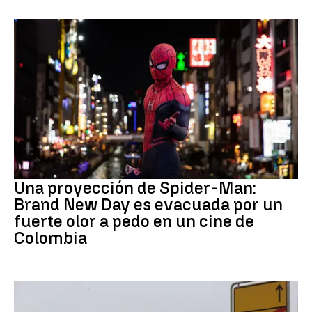
Pedo Spiderman
Una proyección de Spider-Man:
Brand New Day es evacuada por un
fuerte olor a pedo en un cine de
Colombia