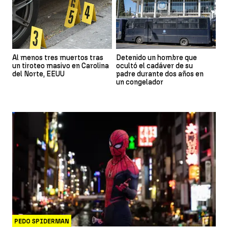
Al menos tres muertos tras
Detenido un hombre que
un tiroteo masivo en Carolina
ocultó el cadáver de su
del Norte, EEUU
padre durante dos años en
un congelador
PEDO SPIDERMAN