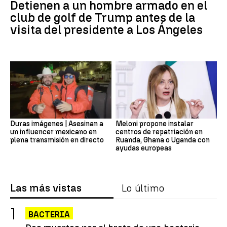
Detienen a un hombre armado en el
club de golf de Trump antes de la
visita del presidente a Los Ángeles
Duras imágenes | Asesinan a
Meloni propone instalar
un influencer mexicano en
centros de repatriación en
plena transmisión en directo
Ruanda, Ghana o Uganda con
ayudas europeas
Las más vistas
Lo último
BACTERIA