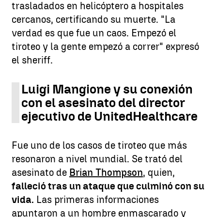
trasladados en helicóptero a hospitales
cercanos, certificando su muerte. "La
verdad es que fue un caos. Empezó el
tiroteo y la gente empezó a correr" expresó
el sheriff.
Luigi Mangione y su conexión
con el asesinato del director
ejecutivo de UnitedHealthcare
Fue uno de los casos de tiroteo que más
resonaron a nivel mundial. Se trató del
asesinato de
Brian Thompson
, quien,
falleció tras un ataque que culminó con su
vida.
Las primeras informaciones
apuntaron a un hombre enmascarado y