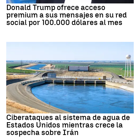
Donald Trump ofrece acceso
premium a sus mensajes en su red
social por 100.000 dólares al mes
Guerra Irán
Ciberataques al sistema de agua de
Estados Unidos mientras crece la
sospecha sobre Irán