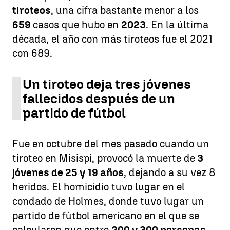
tiroteos
, una cifra bastante menor a los
659
casos que hubo en
2023
. En la última
década, el año con más tiroteos fue el 2021
con 689.
Un tiroteo deja tres jóvenes
fallecidos después de un
partido de fútbol
Fue en octubre del mes pasado cuando un
tiroteo en Misispi, provocó la muerte de
3
jóvenes de 25 y 19 años
, dejando a su vez 8
heridos. El homicidio tuvo lugar en el
condado de Holmes, donde tuvo lugar un
partido de fútbol americano en el que se