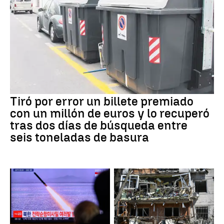
Tiró por error un billete premiado
con un millón de euros y lo recuperó
tras dos días de búsqueda entre
seis toneladas de basura