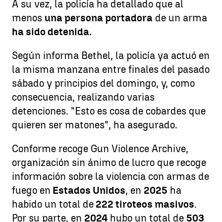
A su vez, la policía ha detallado que al
menos
una persona portadora
de un arma
ha sido detenida.
Según informa Bethel, la policía ya actuó en
la misma manzana entre finales del pasado
sábado y principios del domingo, y, como
consecuencia, realizando varias
detenciones. "Esto es cosa de cobardes que
quieren ser matones", ha asegurado.
Conforme recoge Gun Violence Archive,
organización sin ánimo de lucro que recoge
información sobre la violencia con armas de
fuego en
Estados Unidos
, en
2025
ha
habido un total de
222 tiroteos masivos
.
Por su parte, en
2024
hubo un total de
503