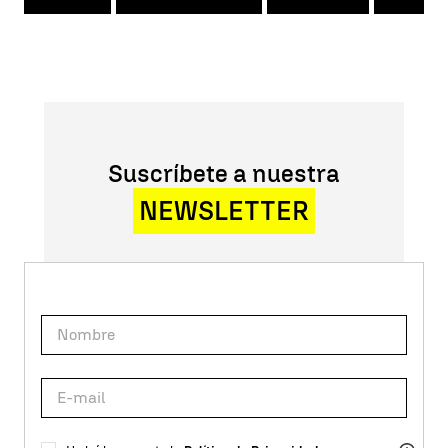
Suscríbete a nuestra
NEWSLETTER