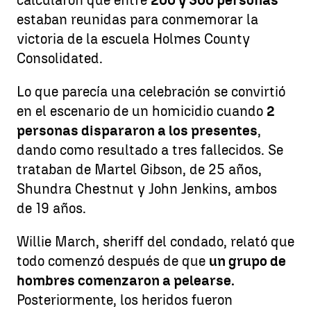
calcularon que entre
200 y 300 personas
estaban reunidas para conmemorar la
victoria de la escuela Holmes County
Consolidated.
Lo que parecía una celebración se convirtió
en el escenario de un homicidio cuando
2
personas dispararon a los presentes
,
dando como resultado a tres fallecidos. Se
trataban de Martel Gibson, de 25 años,
Shundra Chestnut y John Jenkins, ambos
de 19 años.
Willie March, sheriff del condado, relató que
todo comenzó después de que
un grupo de
hombres comenzaron a pelearse.
Posteriormente, los heridos fueron