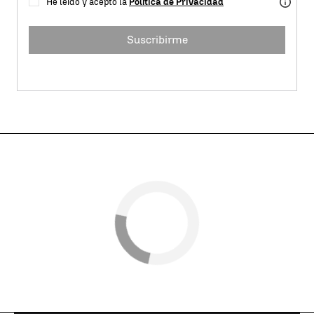
He leído y acepto la
Política de Privacidad
Suscribirme