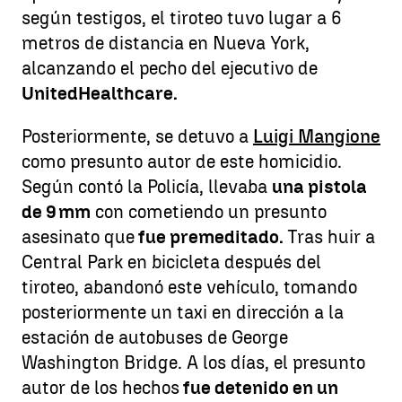
según testigos, el tiroteo tuvo lugar a 6
metros de distancia en Nueva York,
alcanzando el pecho del ejecutivo de
UnitedHealthcare.
Posteriormente, se detuvo a
Luigi Mangione
como presunto autor de este homicidio.
Según contó la Policía, llevaba
una pistola
de 9 mm
con cometiendo un presunto
asesinato que
fue premeditado.
Tras huir a
Central Park en bicicleta después del
tiroteo, abandonó este vehículo, tomando
posteriormente un taxi en dirección a la
estación de autobuses de George
Washington Bridge. A los días, el presunto
autor de los hechos
fue detenido en un