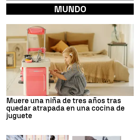
MUNDO
Muere una niña de tres años tras
quedar atrapada en una cocina de
juguete