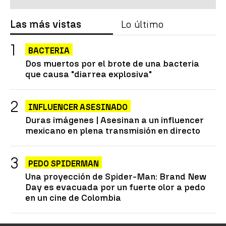
Las más vistas
Lo último
BACTERIA
Dos muertos por el brote de una bacteria
que causa "diarrea explosiva"
INFLUENCER ASESINADO
Duras imágenes | Asesinan a un influencer
mexicano en plena transmisión en directo
PEDO SPIDERMAN
Una proyección de Spider-Man: Brand New
Day es evacuada por un fuerte olor a pedo
en un cine de Colombia