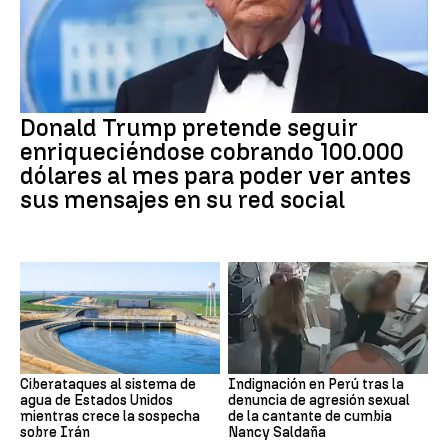
Donald Trump pretende seguir
enriqueciéndose cobrando 100.000
dólares al mes para poder ver antes
sus mensajes en su red social
Ciberataques al sistema de
Indignación en Perú tras la
agua de Estados Unidos
denuncia de agresión sexual
mientras crece la sospecha
de la cantante de cumbia
sobre Irán
Nancy Saldaña