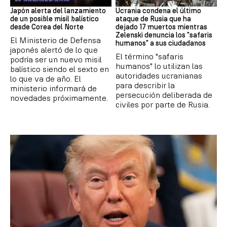
Japón alerta del lanzamiento
Ucrania condena el último
de un posible misil balístico
ataque de Rusia que ha
desde Corea del Norte
dejado 17 muertos mientras
Zelenski denuncia los "safaris
El Ministerio de Defensa
humanos" a sus ciudadanos
japonés alertó de lo que
El término "safaris
podría ser un nuevo misil
humanos" lo utilizan las
balístico siendo el sexto en
autoridades ucranianas
lo que va de año. El
para describir la
ministerio informará de
persecución deliberada de
novedades próximamente.
civiles por parte de Rusia.