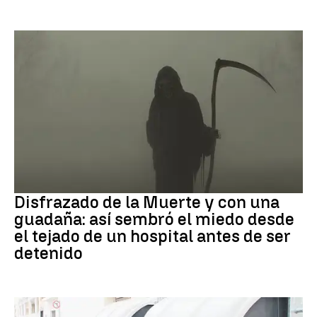
Muerte
Disfrazado de la Muerte y con una
guadaña: así sembró el miedo desde
el tejado de un hospital antes de ser
detenido