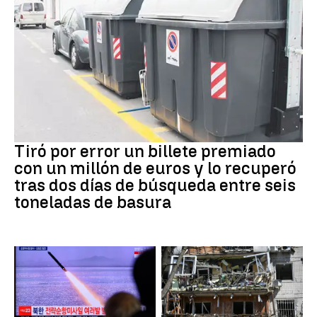
Premios
Tiró por error un billete premiado
con un millón de euros y lo recuperó
tras dos días de búsqueda entre seis
toneladas de basura
JAPÓN
GUERRRA