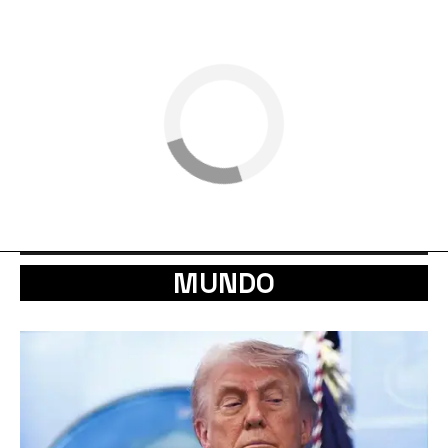
MUNDO