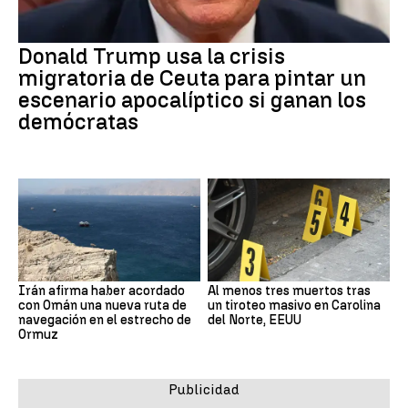
Donald Trump usa la crisis
migratoria de Ceuta para pintar un
escenario apocalíptico si ganan los
demócratas
Irán afirma haber acordado
Al menos tres muertos tras
con Omán una nueva ruta de
un tiroteo masivo en Carolina
navegación en el estrecho de
del Norte, EEUU
Ormuz