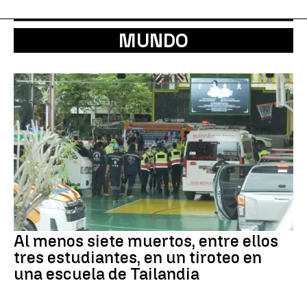
MUNDO
Al menos siete muertos, entre ellos
tres estudiantes, en un tiroteo en
una escuela de Tailandia