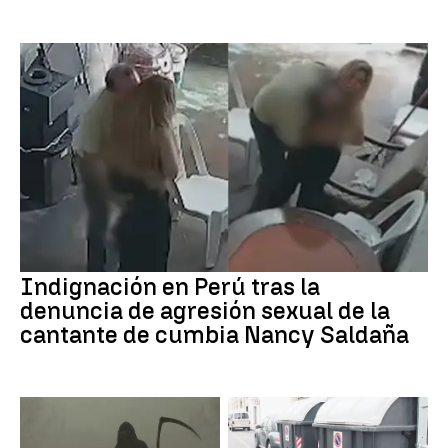
Indignación en Perú tras la
denuncia de agresión sexual de la
cantante de cumbia Nancy Saldaña