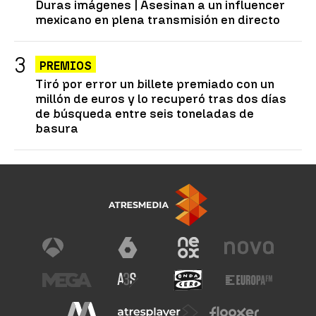
Duras imágenes | Asesinan a un influencer
mexicano en plena transmisión en directo
PREMIOS
Tiró por error un billete premiado con un
millón de euros y lo recuperó tras dos días
de búsqueda entre seis toneladas de
basura