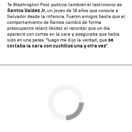
Te Washington Post publica también el testimonio de
Santos Valdez Jr,
un joven de 18 años que conocía a
Salvador desde la infancia. Fueron amigos hasta que el
comportamiento de Ramos cambió de forma
preocupante relató Valdez al recordar que un día
apareció con cortes en la cara y aseguraba que había
sido en una pelea: "luego me dijo la verdad, que
se
cortaba la cara con cuchillos una y otra vez
".