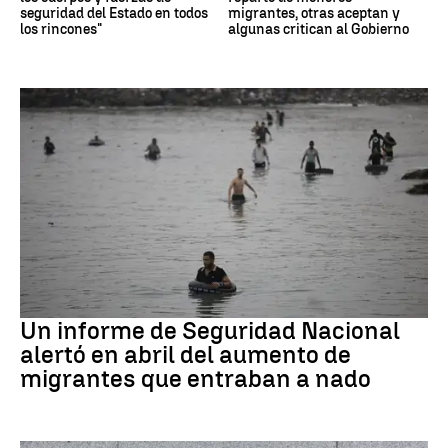
seguridad del Estado en todos
migrantes, otras aceptan y
los rincones"
algunas critican al Gobierno
Ceuta
Un informe de Seguridad Nacional
alertó en abril del aumento de
migrantes que entraban a nado