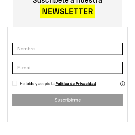
Suscríbete a nuestra
NEWSLETTER
He leído y acepto la
Política de Privacidad
Suscribirme