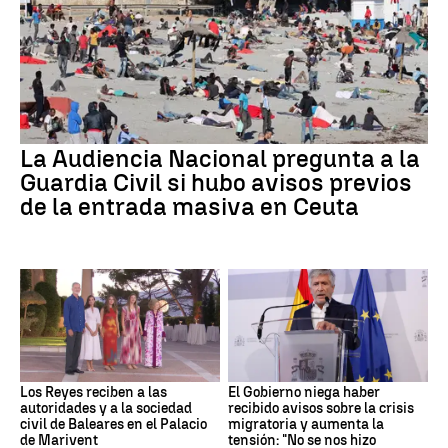
La Audiencia Nacional pregunta a la
Guardia Civil si hubo avisos previos
de la entrada masiva en Ceuta
Los Reyes reciben a las
El Gobierno niega haber
autoridades y a la sociedad
recibido avisos sobre la crisis
civil de Baleares en el Palacio
migratoria y aumenta la
de Marivent
tensión: "No se nos hizo