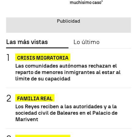
muchísimo caso"
Las más vistas
Lo último
CRISIS MIGRATORIA
Las comunidades autónomas rechazan el
reparto de menores inmigrantes al estar al
límite de su capacidad
FAMILIA REAL
Los Reyes reciben a las autoridades y a la
sociedad civil de Baleares en el Palacio de
Marivent