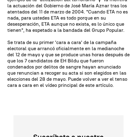
la actuación del Gobierno de José María Aznar tras los
atentados del 11 de marzo de 2004. "Cuando ETA no es
nada, para ustedes ETA es todo porque en su
desesperación, ETA aunque no exista, es lo único que
tienen", ha espetado a la bandada del Grupo Popular.
Se trata de su primer 'cara a cara' de la campaña
electoral que arrancó oficialmente en la medianoche
del 12 de mayo y que se produce unas horas después de
que los 7 candidatos de EH Bildu que fueron
condenados por delitos de sangre hayan anunciado
que renuncian a recoger su acta si son elegidos en las
elecciones del 28 de mayo. Puede volver a ver el tenso
cara a cara en el vídeo principal de este artículo.