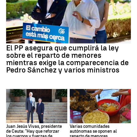
El PP asegura que cumplirá la ley
sobre el reparto de menores
mientras exige la comparecencia de
Pedro Sánchez y varios ministros
Juan Jesús Vivas, presidente
Varias comunidades
de Ceuta: "Hay que reforzar
autónomas se oponen al
los cuerpos y fuerzas de
reparto de menores