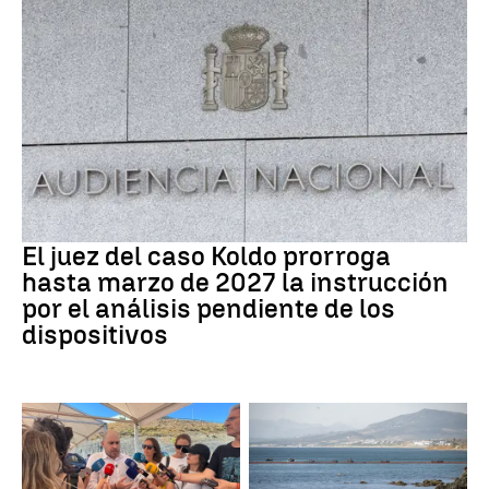
Caso Koldo
El juez del caso Koldo prorroga
hasta marzo de 2027 la instrucción
por el análisis pendiente de los
dispositivos