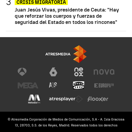
CRISIS MIGRATORIA
Juan Jesús Vivas, presidente de Ceuta: "Hay
que reforzar los cuerpos y fuerzas de
seguridad del Estado en todos los rincones"
© Atresmedia Corporación de Medios de Comunicación, S.A - A. Isla Graciosa
13, 28703, S.S. de los Reyes, Madrid. Reservados todos los derechos