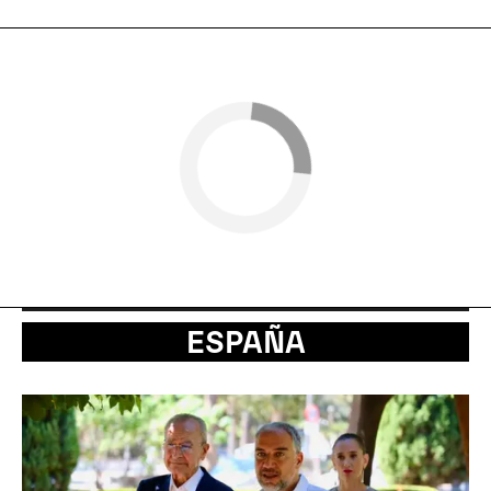
ESPAÑA