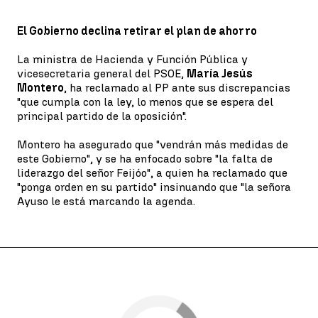
El Gobierno declina retirar el plan de ahorro
La ministra de Hacienda y Función Pública y
vicesecretaria general del PSOE,
María Jesús
Montero
, ha reclamado al PP ante sus discrepancias
"que cumpla con la ley, lo menos que se espera del
principal partido de la oposición".
Montero ha asegurado que "vendrán más medidas de
este Gobierno", y se ha enfocado sobre "la falta de
liderazgo del señor Feijóo", a quien ha reclamado que
"ponga orden en su partido" insinuando que "la señora
Ayuso le está marcando la agenda.