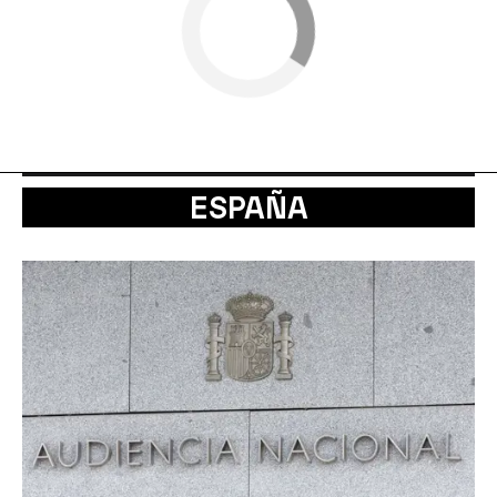
ESPAÑA