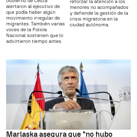
Gobierno de Ceuta
reforzar la atención a los
alertaron al ejecutivo de
menores no acompañados
que podía haber algún
y defiende la gestión de la
movimiento irregular de
crisis migratoria en la
migrantes. También varias
ciudad autónoma.
voces de la Policía
Nacional sostienen que lo
advirtieron tiempo antes.
Marlaska asegura que "no hubo