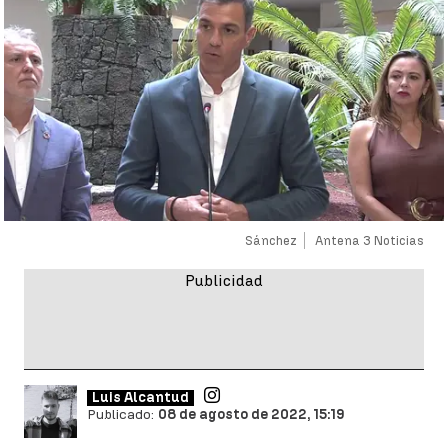
Sánchez
Antena 3 Noticias
Luis Alcantud
Publicado:
08 de agosto de 2022, 15:19