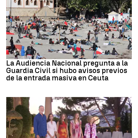
Crisis migratoria
La Audiencia Nacional pregunta a la
Guardia Civil si hubo avisos previos
de la entrada masiva en Ceuta