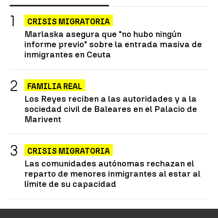
CRISIS MIGRATORIA
Marlaska asegura que "no hubo ningún
informe previo" sobre la entrada masiva de
inmigrantes en Ceuta
FAMILIA REAL
Los Reyes reciben a las autoridades y a la
sociedad civil de Baleares en el Palacio de
Marivent
CRISIS MIGRATORIA
Las comunidades autónomas rechazan el
reparto de menores inmigrantes al estar al
límite de su capacidad