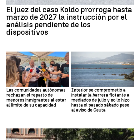
El juez del caso Koldo prorroga hasta
marzo de 2027 la instrucción por el
análisis pendiente de los
dispositivos
Las comunidades autónomas
Interior se comprometió a
rechazan el reparto de
instalar la barrera flotante a
menores inmigrantes al estar
mediados de julio y no lo hizo
al límite de su capacidad
hasta el pasado sábado pese
al aviso de Ceuta