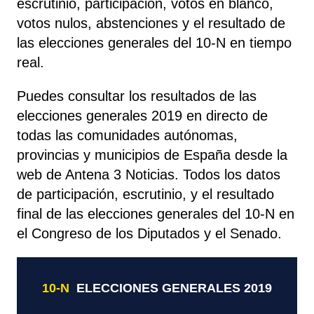
escrutinio, participación, votos en blanco,
votos nulos, abstenciones y el resultado de
las elecciones generales del 10-N en tiempo
real.
Puedes consultar los resultados de las
elecciones generales 2019 en directo de
todas las comunidades autónomas,
provincias y municipios de España desde la
web de Antena 3 Noticias. Todos los datos
de participación, escrutinio, y el resultado
final de las elecciones generales del 10-N en
el Congreso de los Diputados y el Senado.
10-N
ELECCIONES GENERALES 2019