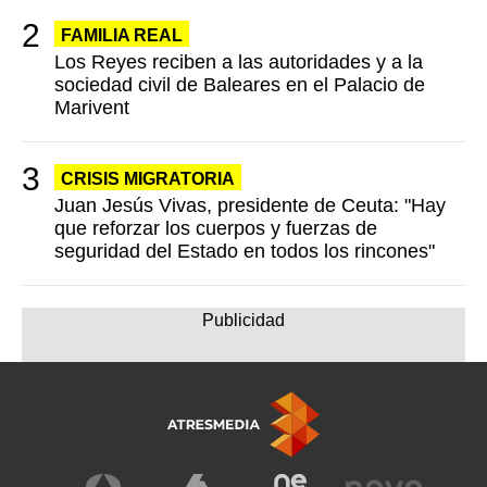
FAMILIA REAL
Los Reyes reciben a las autoridades y a la
sociedad civil de Baleares en el Palacio de
Marivent
CRISIS MIGRATORIA
Juan Jesús Vivas, presidente de Ceuta: "Hay
que reforzar los cuerpos y fuerzas de
seguridad del Estado en todos los rincones"