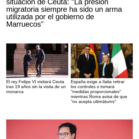
situación de Ceuta: "La presión
migratoria siempre ha sido un arma
utilizada por el gobierno de
Marruecos"
El rey Felipe VI visitará Ceuta
España exige a Italia retirar
tras 19 años sin la visita de un
los controles o tomará
monarca
"medidas proporcionales"
mientras Roma avisa de que
"no acepta ultimátums"