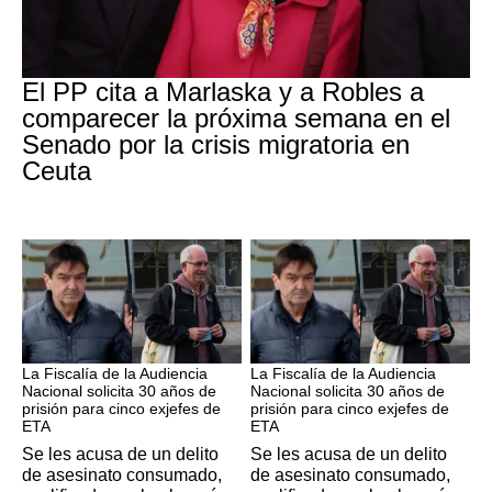
Crisis Migratoria
El PP cita a Marlaska y a Robles a
comparecer la próxima semana en el
Senado por la crisis migratoria en
Ceuta
ETA
ETA
La Fiscalía de la Audiencia
La Fiscalía de la Audiencia
Nacional solicita 30 años de
Nacional solicita 30 años de
prisión para cinco exjefes de
prisión para cinco exjefes de
ETA
ETA
Se les acusa de un delito
Se les acusa de un delito
de asesinato consumado,
de asesinato consumado,