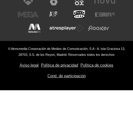
© Atresmedia Corporación de Medios de Comunicación, S.A - A. Isla Graciosa 13,
28703, S.S. de los Reyes, Madrid. Reservados todos los derechos
Aviso legal
Política de privacidad
Política de cookies
Cond. de participación