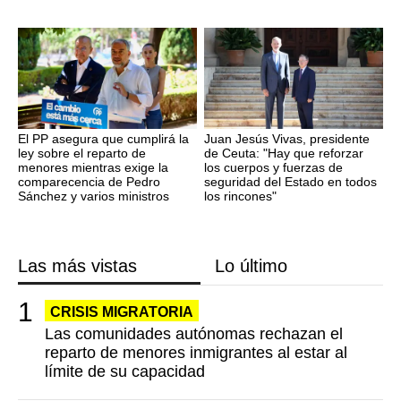
El PP asegura que cumplirá la
Juan Jesús Vivas, presidente
ley sobre el reparto de
de Ceuta: "Hay que reforzar
menores mientras exige la
los cuerpos y fuerzas de
comparecencia de Pedro
seguridad del Estado en todos
Sánchez y varios ministros
los rincones"
Las más vistas
Lo último
CRISIS MIGRATORIA
Las comunidades autónomas rechazan el
reparto de menores inmigrantes al estar al
límite de su capacidad