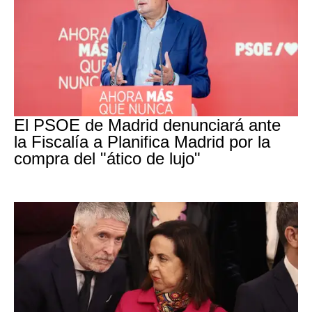
PSOE MADRID
El PSOE de Madrid denunciará ante
la Fiscalía a Planifica Madrid por la
compra del "ático de lujo"