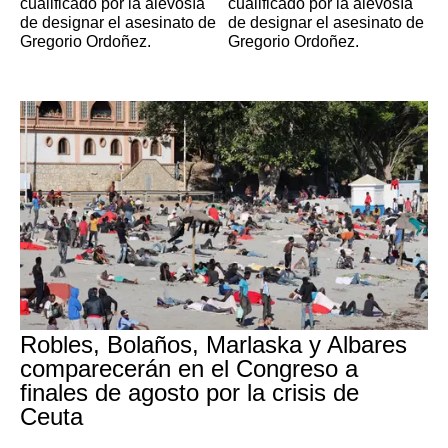
cualificado por la alevosía
cualificado por la alevosía
de designar el asesinato de
de designar el asesinato de
Gregorio Ordoñez.
Gregorio Ordoñez.
Robles, Bolaños, Marlaska y Albares
comparecerán en el Congreso a
finales de agosto por la crisis de
Ceuta