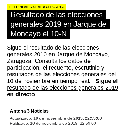
ELECCIONES GENERALES 2019
Resultado de las elecciones
generales 2019 en Jarque de
Moncayo el 10-N
Sigue el resultado de las elecciones
generales 2010 en Jarque de Moncayo,
Zaragoza. Consulta los datos de
participación, el recuento, escrutinio y
resultados de las elecciones generales del
10 de noviembre en tiempo real. |
Sigue el
resultado de las elecciones generales 2019
en directo
Antena 3 Noticias
Actualizado:
10 de noviembre de 2019, 22:59:00
Publicado:
10 de noviembre de 2019, 22:59:00