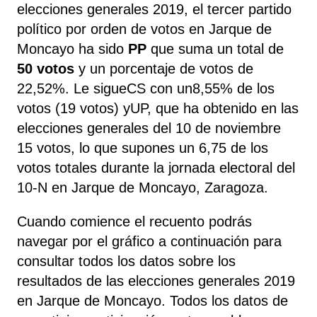
elecciones generales 2019, el tercer partido
político por orden de votos en Jarque de
Moncayo ha sido
PP
que suma un total de
50 votos
y un porcentaje de votos de
22,52%. Le sigueCS​ con un8,55% de los
votos (19 votos) yUP​, que ha obtenido en las
elecciones generales del 10 de noviembre
15 votos, lo que supones un 6,75 de los
votos totales durante la jornada electoral del
10-N en Jarque de Moncayo, Zaragoza.
Cuando comience el recuento podrás
navegar por el gráfico a continuación para
consultar todos los datos sobre los
resultados de las elecciones generales 2019
en Jarque de Moncayo​. Todos los datos de