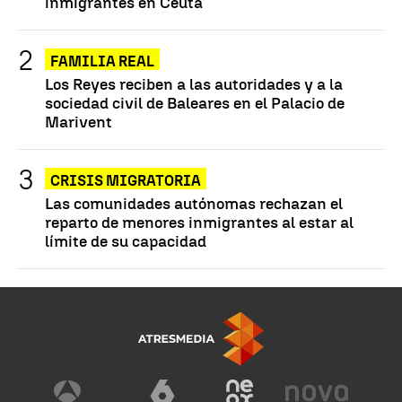
inmigrantes en Ceuta
FAMILIA REAL
Los Reyes reciben a las autoridades y a la
sociedad civil de Baleares en el Palacio de
Marivent
CRISIS MIGRATORIA
Las comunidades autónomas rechazan el
reparto de menores inmigrantes al estar al
límite de su capacidad