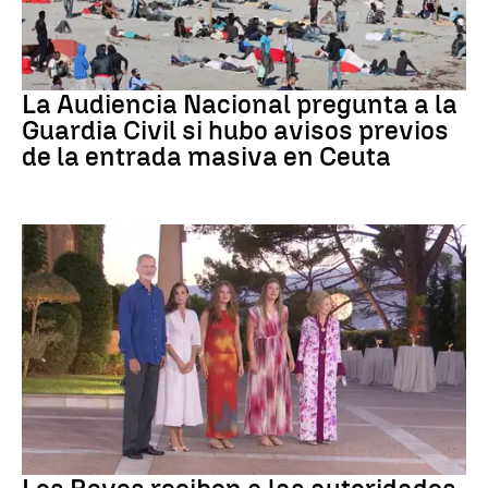
Crisis migratoria
La Audiencia Nacional pregunta a la
Guardia Civil si hubo avisos previos
de la entrada masiva en Ceuta
Familia Real