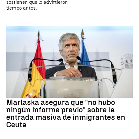
sostienen que lo advirtieron
tiempo antes.
Marlaska asegura que "no hubo
ningún informe previo" sobre la
entrada masiva de inmigrantes en
Ceuta