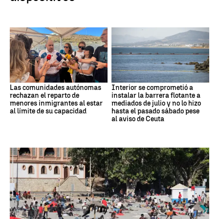
Las comunidades autónomas
Interior se comprometió a
rechazan el reparto de
instalar la barrera flotante a
menores inmigrantes al estar
mediados de julio y no lo hizo
al límite de su capacidad
hasta el pasado sábado pese
al aviso de Ceuta