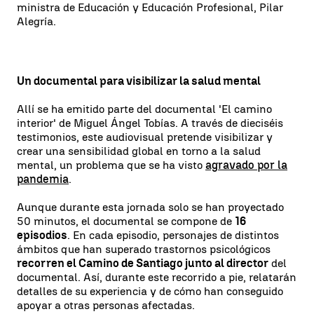
ministra de Educación y Educación Profesional, Pilar
Alegría.
Un documental para visibilizar la salud mental
Allí se ha emitido parte del documental 'El camino
interior' de Miguel Ángel Tobías. A través de dieciséis
testimonios, este audiovisual pretende visibilizar y
crear una sensibilidad global en torno a la salud
mental, un problema que se ha visto
agravado por la
pandemia
.
Aunque durante esta jornada solo se han proyectado
50 minutos, el documental se compone de
16
episodios
. En cada episodio, personajes de distintos
ámbitos que han superado trastornos psicológicos
recorren el Camino de Santiago junto al director
del
documental. Así, durante este recorrido a pie, relatarán
detalles de su experiencia y de cómo han conseguido
apoyar a otras personas afectadas.