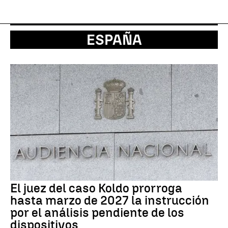
ESPAÑA
El juez del caso Koldo prorroga
hasta marzo de 2027 la instrucción
por el análisis pendiente de los
dispositivos