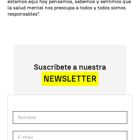
estamos aquí hoy pensamos, sabemos y sentimos que
la salud mental nos preocupa a todos y todos somos
responsables".
Suscríbete a nuestra
NEWSLETTER