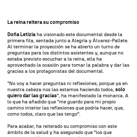
La reina reitera su compromiso
Doña Letizia
ha visionado este documental desde la
primera fila, sentada junto a Alegría y Álvarez-Pallete.
Al terminar la proyección se ha abierto un turno de
preguntas para los distintos asistentes y, aunque no
estaba previsto escuchar a la reina, ella ha
aprovechado la ocasión para tomar la palabra y dar las
gracias a los protagonistas del documental.
"No voy a hacer preguntas ni reflexiones, porque ya en
nuestra cabeza nos las estamos haciendo todos,
solo
quiero dar las gracias
", ha manifestado la monarca. A
lo que ha añadido que "me guardo para mi propio
camino interior las reflexiones que podría hacer, que,
como todos, claro que las tengo”.
Para acabar, ha reiterado su compromiso con este
ámbito de la salud y ha asegurado que "los que