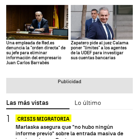
Una empleada de Red.es
Zapatero pide al juez Calama
denuncia la "orden directa" de
poner "límites" a los agentes
su jefe para eliminar
de la UDEF para investigar
información del empresario
sus cuentas bancarias
Juan Carlos Barrabés
Las más vistas
Lo último
CRISIS MIGRATORIA
Marlaska asegura que "no hubo ningún
informe previo" sobre la entrada masiva de