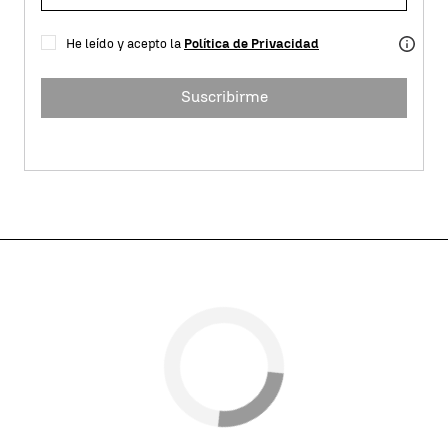
He leído y acepto la
Política de Privacidad
Suscribirme