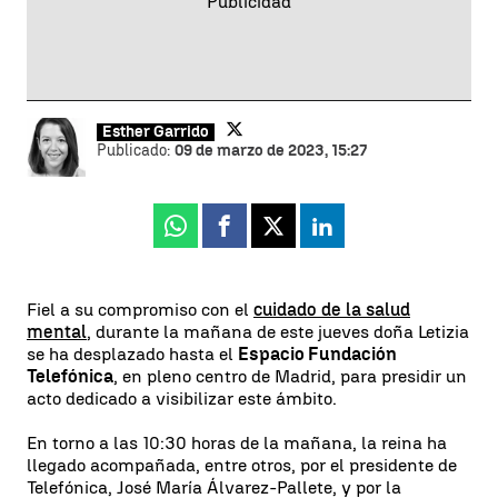
Esther Garrido
Publicado:
09 de marzo de 2023, 15:27
Whatsapp
Facebook
X
Linkedin
Fiel a su compromiso con el
cuidado de la salud
mental
, durante la mañana de este jueves doña Letizia
se ha desplazado hasta el
Espacio Fundación
Telefónica
, en pleno centro de Madrid, para presidir un
acto dedicado a visibilizar este ámbito.
En torno a las 10:30 horas de la mañana, la reina ha
llegado acompañada, entre otros, por el presidente de
Telefónica, José María Álvarez-Pallete, y por la