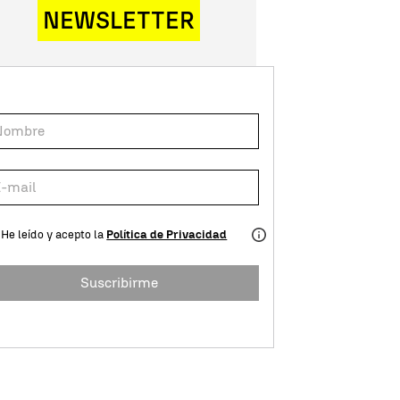
NEWSLETTER
He leído y acepto la
Política de Privacidad
Suscribirme