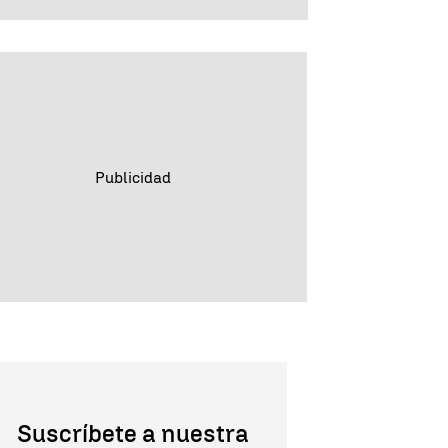
Suscríbete a nuestra