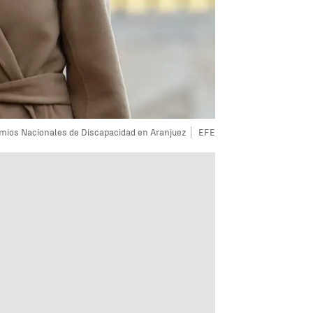
remios Nacionales de Discapacidad en Aranjuez
EFE