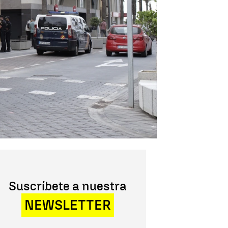
Suscríbete a nuestra
NEWSLETTER