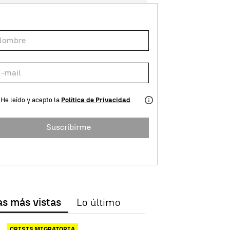
He leído y acepto la
Política de Privacidad
Suscribirme
as más vistas
Lo último
CRISIS MIGRATORIA