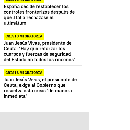
España decide restablecer los
controles fronterizos después de
que Italia rechazase el
ultimátum
CRISIS MIGRATORIA
Juan Jesús Vivas, presidente de
Ceuta: "Hay que reforzar los
cuerpos y fuerzas de seguridad
del Estado en todos los rincones"
CRISIS MIGRATORIA
Juan Jesús Vivas, el presidente de
Ceuta, exige al Gobierno que
resuelva esta crisis "de manera
inmediata"