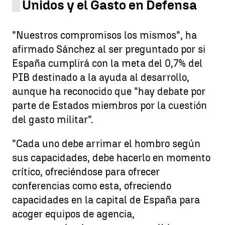
Unidos y el Gasto en Defensa
"Nuestros compromisos los mismos", ha
afirmado Sánchez al ser preguntado por si
España cumplirá con la meta del 0,7% del
PIB destinado a la ayuda al desarrollo,
aunque ha reconocido que "hay debate por
parte de Estados miembros por la cuestión
del gasto militar".
"Cada uno debe arrimar el hombro según
sus capacidades, debe hacerlo en momento
crítico, ofreciéndose para ofrecer
conferencias como esta, ofreciendo
capacidades en la capital de España para
acoger equipos de agencia,