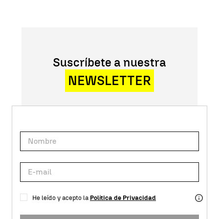
Suscríbete a nuestra
NEWSLETTER
He leído y acepto la
Política de Privacidad