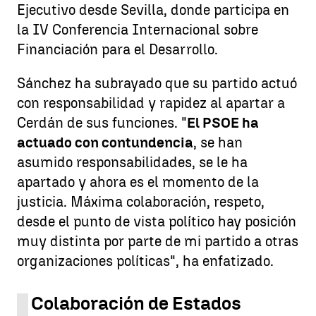
Ejecutivo desde Sevilla, donde participa en
la IV Conferencia Internacional sobre
Financiación para el Desarrollo.
Sánchez ha subrayado que su partido actuó
con responsabilidad y rapidez al apartar a
Cerdán de sus funciones. "
El PSOE ha
actuado con contundencia
, se han
asumido responsabilidades, se le ha
apartado y ahora es el momento de la
justicia. Máxima colaboración, respeto,
desde el punto de vista político hay posición
muy distinta por parte de mi partido a otras
organizaciones políticas", ha enfatizado.
Colaboración de Estados