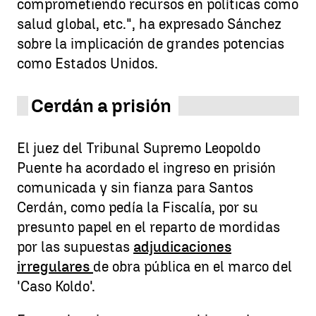
comprometiendo recursos en políticas como
salud global, etc.", ha expresado Sánchez
sobre la implicación de grandes potencias
como Estados Unidos.
Cerdán a prisión
El juez del Tribunal Supremo Leopoldo
Puente ha acordado el ingreso en prisión
comunicada y sin fianza para Santos
Cerdán, como pedía la Fiscalía, por su
presunto papel en el reparto de mordidas
por las supuestas
adjudicaciones
irregulares
de obra pública en el marco del
'Caso Koldo'.