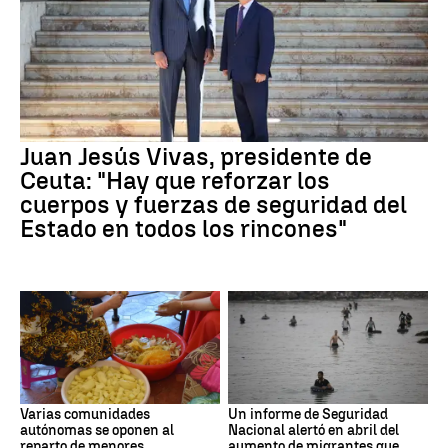
Juan Jesús Vivas, presidente de
Ceuta: "Hay que reforzar los
cuerpos y fuerzas de seguridad del
Estado en todos los rincones"
Varias comunidades
Un informe de Seguridad
autónomas se oponen al
Nacional alertó en abril del
reparto de menores
aumento de migrantes que