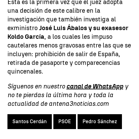
Esta es la primera vez que el juez adopta
una decisión de este calibre en la
investigación que también investiga al
exministro
José Luis Ábalos y su exasesor
Koldo García
, a los cuales les impuso
cautelares menos gravosas entre las que se
incluyen: prohibición de salir de España,
retirada de pasaporte y comparecencias
quincenales.
Síguenos en nuestro
canal de WhatsApp
y
no te pierdas la última hora y toda la
actualidad de antena3noticias.com
Santos Cerdán
PSOE
Pedro Sánchez