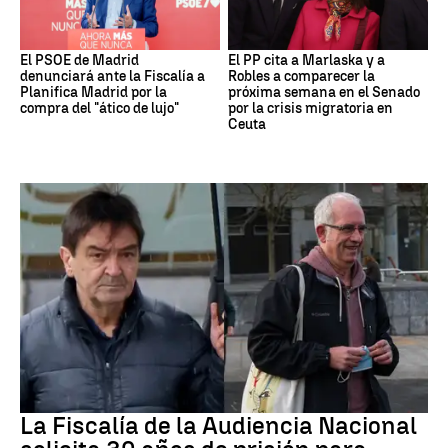
El PSOE de Madrid
El PP cita a Marlaska y a
denunciará ante la Fiscalía a
Robles a comparecer la
Planifica Madrid por la
próxima semana en el Senado
compra del "ático de lujo"
por la crisis migratoria en
Ceuta
ETA
La Fiscalía de la Audiencia Nacional