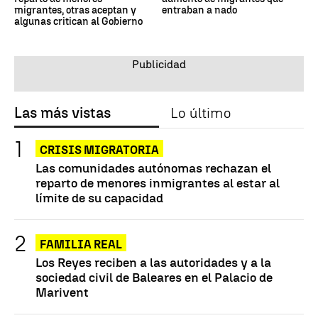
migrantes, otras aceptan y
entraban a nado
algunas critican al Gobierno
Las más vistas
Lo último
CRISIS MIGRATORIA
Las comunidades autónomas rechazan el
reparto de menores inmigrantes al estar al
límite de su capacidad
FAMILIA REAL
Los Reyes reciben a las autoridades y a la
sociedad civil de Baleares en el Palacio de
Marivent