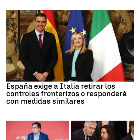
España exige a Italia retirar los
controles fronterizos o responderá
con medidas similares