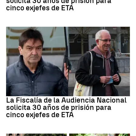
solicita 30 años de prisión para
cinco exjefes de ETA
ETA
La Fiscalía de la Audiencia Nacional
solicita 30 años de prisión para
cinco exjefes de ETA