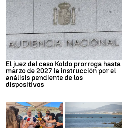
El juez del caso Koldo prorroga hasta
marzo de 2027 la instrucción por el
análisis pendiente de los
dispositivos