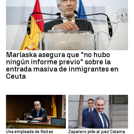
Marlaska asegura que "no hubo
ningún informe previo" sobre la
entrada masiva de inmigrantes en
Ceuta
Una empleada de Red.es
Zapatero pide al juez Calama