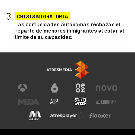
CRISIS MIGRATORIA
Las comunidades autónomas rechazan el
reparto de menores inmigrantes al estar al
límite de su capacidad