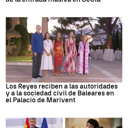
Familia Real
Los Reyes reciben a las autoridades
y a la sociedad civil de Baleares en
el Palacio de Marivent