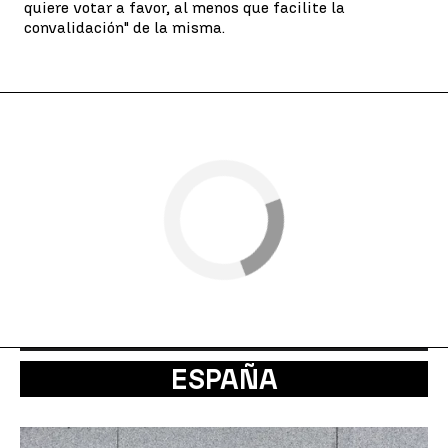
quiere votar a favor, al menos que facilite la
convalidación" de la misma.
ESPAÑA