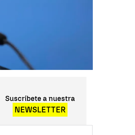
Suscríbete a nuestra
NEWSLETTER