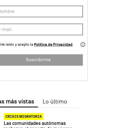
He leído y acepto la
Política de Privacidad
Suscribirme
as más vistas
Lo último
CRISIS MIGRATORIA
Las comunidades autónomas