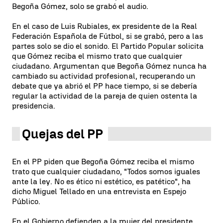
Begoña Gómez, solo se grabó el audio.
En el caso de Luis Rubiales, ex presidente de la Real
Federación Española de Fútbol, si se grabó, pero a las
partes solo se dio el sonido. El Partido Popular solicita
que Gómez reciba el mismo trato que cualquier
ciudadano. Argumentan que Begoña Gómez nunca ha
cambiado su actividad profesional, recuperando un
debate que ya abrió el PP hace tiempo, si se debería
regular la actividad de la pareja de quien ostenta la
presidencia.
Quejas del PP
En el PP piden que Begoña Gómez reciba el mismo
trato que cualquier ciudadano, "Todos somos iguales
ante la ley. No es ético ni estético, es patético", ha
dicho Miguel Tellado en una entrevista en Espejo
Público.
En el Gobierno defienden a la mujer del presidente.