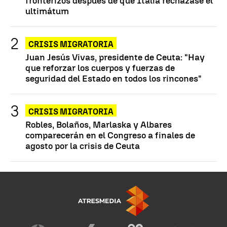
fronterizos después de que Italia rechazase el
ultimátum
CRISIS MIGRATORIA
Juan Jesús Vivas, presidente de Ceuta: "Hay
que reforzar los cuerpos y fuerzas de
seguridad del Estado en todos los rincones"
CRISIS MIGRATORIA
Robles, Bolaños, Marlaska y Albares
comparecerán en el Congreso a finales de
agosto por la crisis de Ceuta