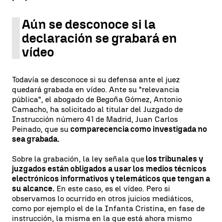
Aún se desconoce si la
declaración se grabará en
vídeo
Todavía se desconoce si su defensa ante el juez
quedará grabada en vídeo. Ante su "relevancia
pública", el abogado de Begoña Gómez, Antonio
Camacho, ha solicitado al titular del Juzgado de
Instrucción número 41 de Madrid, Juan Carlos
Peinado, que su
comparecencia como investigada no
sea grabada.
Sobre la grabación, la ley señala que
los tribunales y
juzgados están obligados a usar los medios técnicos
electrónicos informativos y telemáticos que tengan a
su alcance.
En este caso, es el vídeo. Pero si
observamos lo ocurrido en otros juicios mediáticos,
como por ejemplo el de la Infanta Cristina, en fase de
instrucción, la misma en la que está ahora mismo