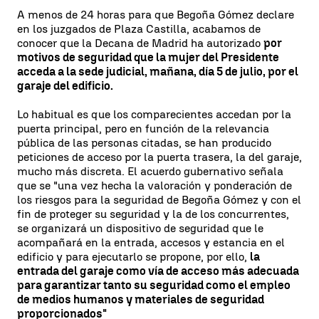
A menos de 24 horas para que Begoña Gómez declare
en los juzgados de Plaza Castilla, acabamos de
conocer que la Decana de Madrid ha autorizado
por
motivos de seguridad que la mujer del Presidente
acceda a la sede judicial, mañana, día 5 de julio, por el
garaje del edificio.
Lo habitual es que los comparecientes accedan por la
puerta principal, pero en función de la relevancia
pública de las personas citadas, se han producido
peticiones de acceso por la puerta trasera, la del garaje,
mucho más discreta. El acuerdo gubernativo señala
que se "una vez hecha la valoración y ponderación de
los riesgos para la seguridad de Begoña Gómez y con el
fin de proteger su seguridad y la de los concurrentes,
se organizará un dispositivo de seguridad que le
acompañará en la entrada, accesos y estancia en el
edificio y para ejecutarlo se propone, por ello,
la
entrada del garaje como vía de acceso más adecuada
para garantizar tanto su seguridad como el empleo
de medios humanos y materiales de seguridad
proporcionados"