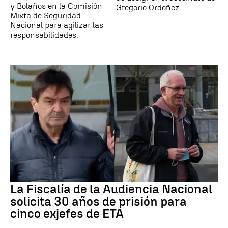
y Bolaños en la Comisión
Gregorio Ordoñez.
Mixta de Seguridad
Nacional para agilizar las
responsabilidades.
La Fiscalía de la Audiencia Nacional
solicita 30 años de prisión para
cinco exjefes de ETA