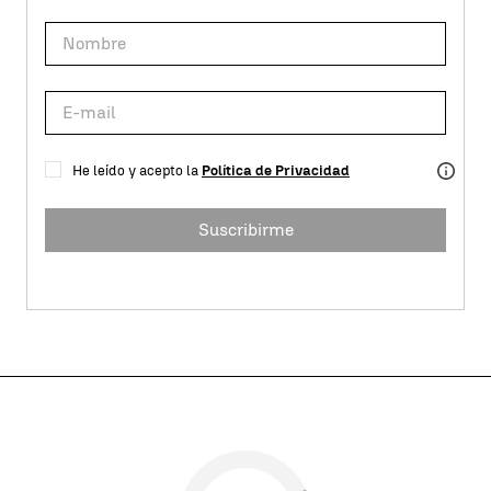
He leído y acepto la
Política de Privacidad
Suscribirme