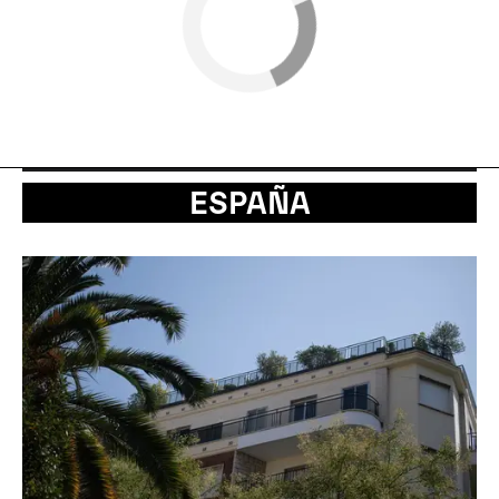
ESPAÑA