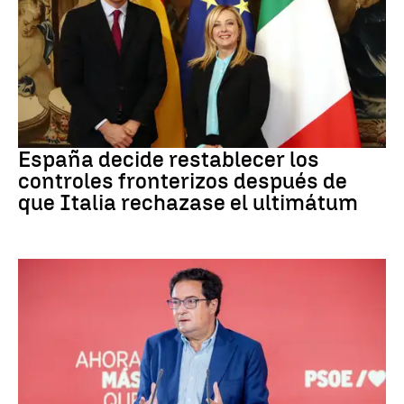
CRISIS MIGRATORIA
España decide restablecer los
controles fronterizos después de
que Italia rechazase el ultimátum