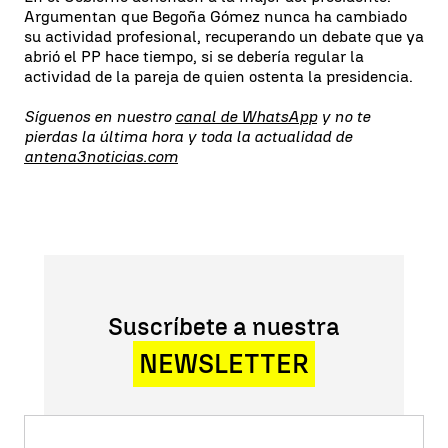
Argumentan que Begoña Gómez nunca ha cambiado
su actividad profesional, recuperando un debate que ya
abrió el PP hace tiempo, si se debería regular la
actividad de la pareja de quien ostenta la presidencia.
Síguenos en nuestro
canal de WhatsApp
y no te
pierdas la última hora y toda la actualidad de
antena3noticias.com
Suscríbete a nuestra
NEWSLETTER