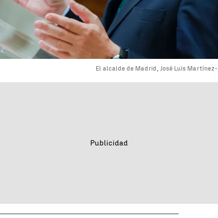
El alcalde de Madrid, José Luis Martínez-