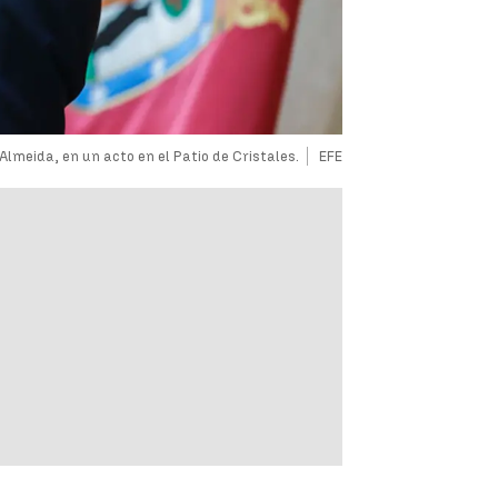
Almeida, en un acto en el Patio de Cristales.
EFE