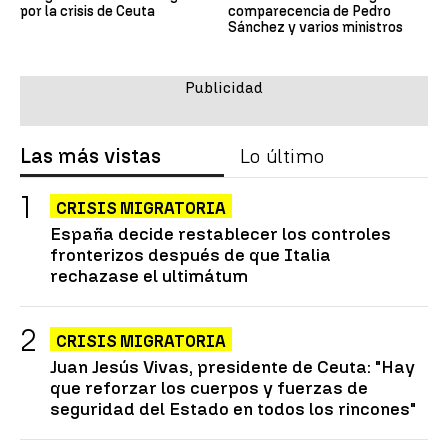
por la crisis de Ceuta
comparecencia de Pedro
Sánchez y varios ministros
Las más vistas
Lo último
CRISIS MIGRATORIA
España decide restablecer los controles
fronterizos después de que Italia
rechazase el ultimátum
CRISIS MIGRATORIA
Juan Jesús Vivas, presidente de Ceuta: "Hay
que reforzar los cuerpos y fuerzas de
seguridad del Estado en todos los rincones"