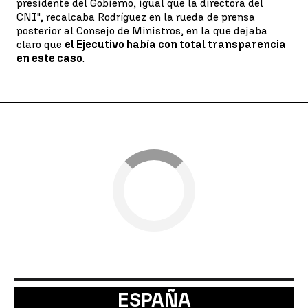
presidente del Gobierno, igual que la directora del
CNI", recalcaba Rodríguez en la rueda de prensa
posterior al Consejo de Ministros, en la que dejaba
claro que
el Ejecutivo había con total transparencia
en este caso
.
ESPAÑA