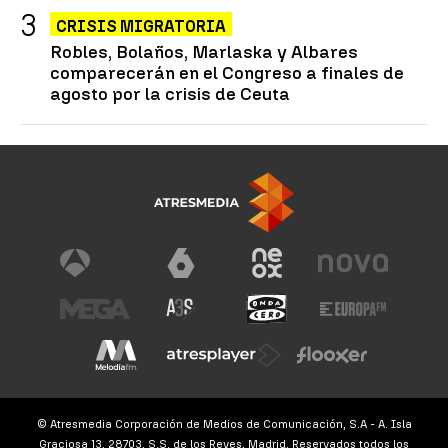
CRISIS MIGRATORIA
Robles, Bolaños, Marlaska y Albares
comparecerán en el Congreso a finales de
agosto por la crisis de Ceuta
© Atresmedia Corporación de Medios de Comunicación, S.A - A. Isla
Graciosa 13, 28703, S.S. de los Reyes, Madrid. Reservados todos los