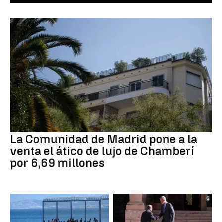
La Comunidad de Madrid pone a la
venta el ático de lujo de Chamberí
por 6,69 millones