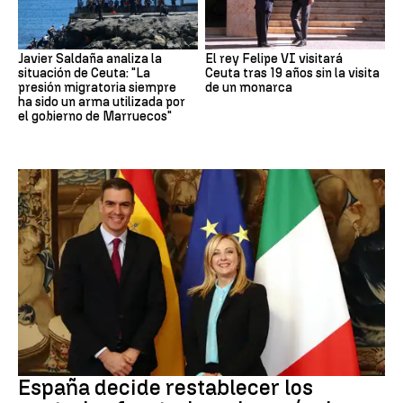
Javier Saldaña analiza la
El rey Felipe VI visitará
situación de Ceuta: "La
Ceuta tras 19 años sin la visita
presión migratoria siempre
de un monarca
ha sido un arma utilizada por
el gobierno de Marruecos"
CRISIS MIGRATORIA
España decide restablecer los