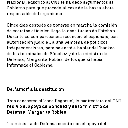
Nacional, adscrito al CNI le ha dado argumentos al
Gobierno para que proceda al cese de la hasta ahora
responsable del organismo.
Cinco días después de ponerse en marcha la comisión
de secretos oficiales llega la destitución de Esteban.
Durante su comparecencia reconoció el espionaje, con
autorización judicial, a una veintena de políticos
independentistas, pero no entró a hablar del 'hackeo'
de los terminales de Sánchez y de la ministra de
Defensa, Margarita Robles, de los que sí había
informado el Gobierno.
Del 'amor' a la destitución
Tras conocerse el 'caso Pegasus', la exdirectora del CNI
recibió el apoyo de Sánchez y de la ministra de
Defensa, Margarita Robles.
"La ministra de Defensa cuenta con el apoyo del