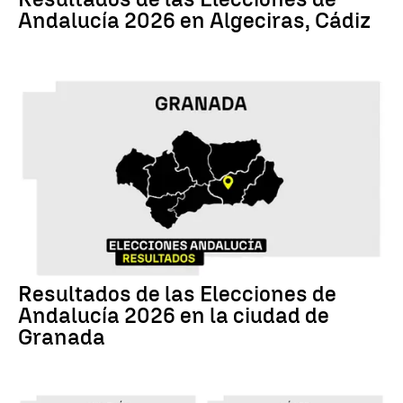
Andalucía 2026 en Algeciras, Cádiz
17M
Resultados de las Elecciones de
Andalucía 2026 en la ciudad de
Granada