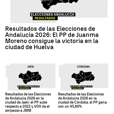
Resultados de las Elecciones de
Andalucía 2026: El PP de Juanma
Moreno consigue la victoria en la
ciudad de Huelva
Resultados de las Elecciones
Resultados de las Elecciones
de Andalucía 2026 en la
de Andalucía 2026 en la
ciudad de Jaén: el PP sube
ciudad de Córdoba: el PP gana
respecto a 2022 y VOX da el
con un 45,86%
sorpasso a JMM