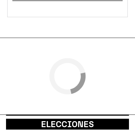
ELECCIONES