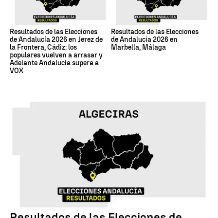
Resultados de las Elecciones
Resultados de las Elecciones
de Andalucía 2026 en Jerez de
de Andalucía 2026 en
la Frontera, Cádiz: los
Marbella, Málaga
populares vuelven a arrasar y
Adelante Andalucía supera a
VOX
17M
Resultados de las Elecciones de