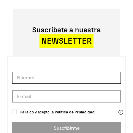
Suscríbete a nuestra
NEWSLETTER
He leído y acepto la
Política de Privacidad
Suscribirme