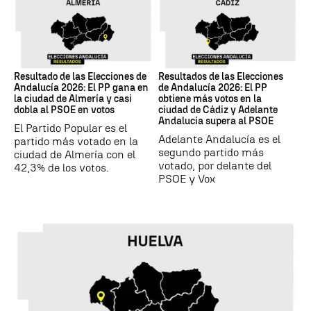
17M
17M
Resultado de las Elecciones de
Resultados de las Elecciones
Andalucía 2026: El PP gana en
de Andalucía 2026: El PP
la ciudad de Almería y casi
obtiene más votos en la
dobla al PSOE en votos
ciudad de Cádiz y Adelante
Andalucía supera al PSOE
El Partido Popular es el
Adelante Andalucía es el
partido más votado en la
segundo partido más
ciudad de Almería con el
votado, por delante del
42,3% de los votos.
PSOE y Vox