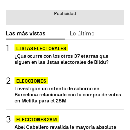
Las más vistas
Lo último
LISTAS ELECTORALES
¿Qué ocurre con los otros 37 etarras que
siguen en las listas electorales de Bildu?
ELECCIONES
Investigan un intento de soborno en
Barcelona relacionado con la compra de votos
en Melilla para el 28M
ELECCIONES 28M
Abel Caballero revalida la mayoría absoluta