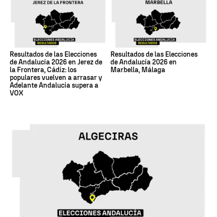
Resultados de las Elecciones
Resultados de las Elecciones
de Andalucía 2026 en Jerez de
de Andalucía 2026 en
la Frontera, Cádiz: los
Marbella, Málaga
populares vuelven a arrasar y
Adelante Andalucía supera a
VOX