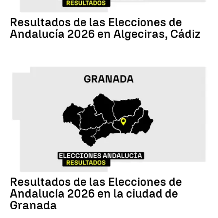
17M
Resultados de las Elecciones de
Andalucía 2026 en Algeciras, Cádiz
17M
Resultados de las Elecciones de
Andalucía 2026 en la ciudad de
Granada