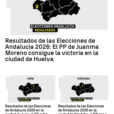
Resultados de las Elecciones de
Andalucía 2026: El PP de Juanma
Moreno consigue la victoria en la
ciudad de Huelva
Resultados de las Elecciones
Resultados de las Elecciones
de Andalucía 2026 en la
de Andalucía 2026 en la