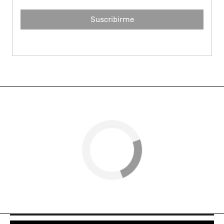
Suscribirme