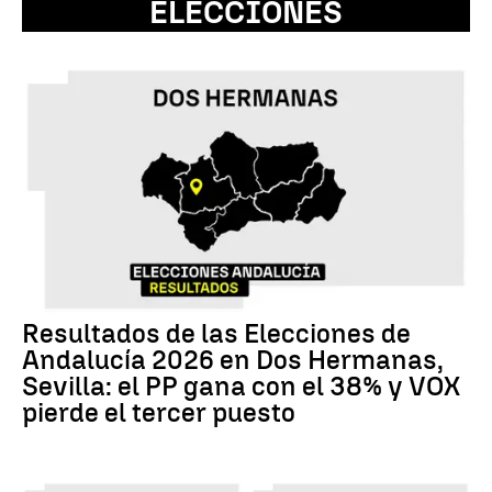
ELECCIONES
Resultados de las Elecciones de
Andalucía 2026 en Dos Hermanas,
Sevilla: el PP gana con el 38% y VOX
pierde el tercer puesto