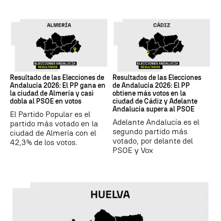
17M
17M
Resultado de las Elecciones de
Resultados de las Elecciones
Andalucía 2026: El PP gana en
de Andalucía 2026: El PP
la ciudad de Almería y casi
obtiene más votos en la
dobla al PSOE en votos
ciudad de Cádiz y Adelante
Andalucía supera al PSOE
El Partido Popular es el
Adelante Andalucía es el
partido más votado en la
segundo partido más
ciudad de Almería con el
votado, por delante del
42,3% de los votos.
PSOE y Vox