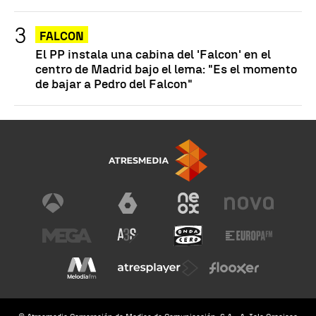
FALCON
El PP instala una cabina del 'Falcon' en el
centro de Madrid bajo el lema: "Es el momento
de bajar a Pedro del Falcon"