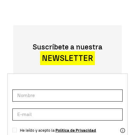
Suscríbete a nuestra
NEWSLETTER
He leído y acepto la
Política de Privacidad