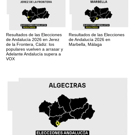
Resultados de las Elecciones
Resultados de las Elecciones
de Andalucía 2026 en Jerez
de Andalucía 2026 en
de la Frontera, Cádiz: los
Marbella, Málaga
populares vuelven a arrasar y
Adelante Andalucía supera a
VOX