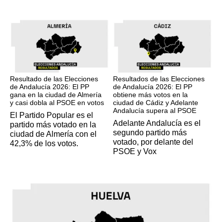
17M
17M
Resultado de las Elecciones
Resultados de las Elecciones
de Andalucía 2026: El PP
de Andalucía 2026: El PP
gana en la ciudad de Almería
obtiene más votos en la
y casi dobla al PSOE en votos
ciudad de Cádiz y Adelante
Andalucía supera al PSOE
El Partido Popular es el
Adelante Andalucía es el
partido más votado en la
segundo partido más
ciudad de Almería con el
votado, por delante del
42,3% de los votos.
PSOE y Vox