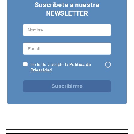
Suscríbete a nuestra
NEWSLETTER
He leído y acepto la
Política de
Privacidad
Suscribirme