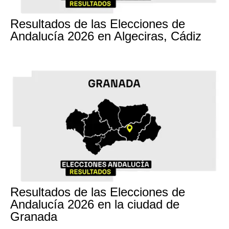
17M
Resultados de las Elecciones de
Andalucía 2026 en Algeciras, Cádiz
17M
Resultados de las Elecciones de
Andalucía 2026 en la ciudad de
Granada