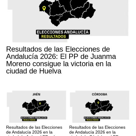
Resultados de las Elecciones de
Andalucía 2026: El PP de Juanma
Moreno consigue la victoria en la
ciudad de Huelva
Resultados de las Elecciones
Resultados de las Elecciones
de Andalucía 2026 en la
de Andalucía 2026 en la