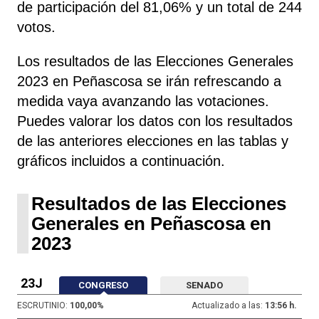
de participación del 81,06% y un total de 244
votos.
Los resultados de las Elecciones Generales
2023 en Peñascosa se irán refrescando a
medida vaya avanzando las votaciones.
Puedes valorar los datos con los resultados
de las anteriores elecciones en las tablas y
gráficos incluidos a continuación.
Resultados de las Elecciones
Generales en Peñascosa en
2023
23J
CONGRESO
SENADO
ESCRUTINIO:
100,00
%
Actualizado a las:
13:56 h.