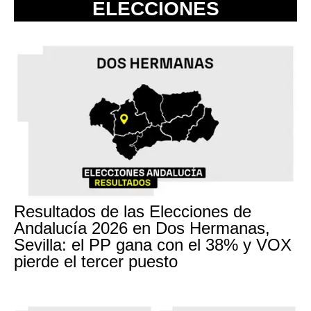
ELECCIONES
Resultados de las Elecciones de
Andalucía 2026 en Dos Hermanas,
Sevilla: el PP gana con el 38% y VOX
pierde el tercer puesto