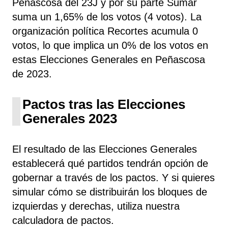
Peñascosa del 23J y por su parte Sumar
suma un 1,65% de los votos (4 votos). La
organización política Recortes acumula 0
votos, lo que implica un 0% de los votos en
estas Elecciones Generales en Peñascosa
de 2023.
Pactos tras las Elecciones
Generales 2023
El resultado de las Elecciones Generales
establecerá qué partidos tendrán opción de
gobernar a través de los pactos. Y si quieres
simular cómo se distribuirán los bloques de
izquierdas y derechas, utiliza nuestra
calculadora de pactos.