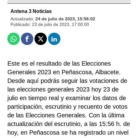
Antena 3 Noticias
Actualizado:
24 de julio de 2023, 15:56:02
Publicado:
23 de julio de 2023, 17:00:00
Whatsapp
Facebook
X
Linkedin
Este es el resultado de las Elecciones
Generales 2023 en Peñascosa, Albacete.
Desde aquí podrás seguir las votaciones de
las elecciones generales 2023 hoy 23 de
julio en tiempo real y examinar los datos de
participación, escrutinio y recuento de votos
de las Elecciones Generales. Con la última
actualización del escrutinio, a las 15:56 h. de
hoy, en Peñascosa se ha registrado un nivel