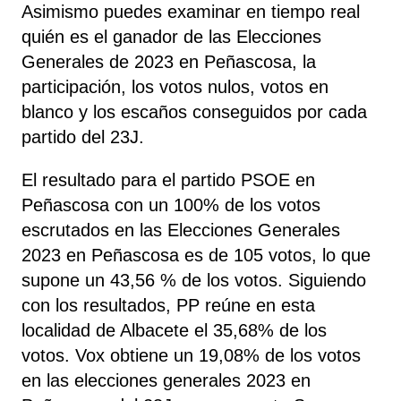
Asimismo puedes examinar en tiempo real
quién es el ganador de las Elecciones
Generales de 2023 en Peñascosa, la
participación, los votos nulos, votos en
blanco y los escaños conseguidos por cada
partido del 23J.
El resultado para el partido PSOE en
Peñascosa con un 100% de los votos
escrutados en las Elecciones Generales
2023 en Peñascosa es de 105 votos, lo que
supone un 43,56 % de los votos. Siguiendo
con los resultados, PP
reúne
en esta
localidad de Albacete el 35,68% de los
votos. Vox obtiene un 19,08% de los votos
en las elecciones generales 2023 en