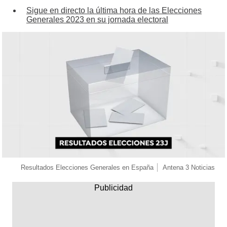
Sigue en directo la última hora de las Elecciones
Generales 2023 en su jornada electoral
Resultados Elecciones Generales en España
Antena 3 Noticias