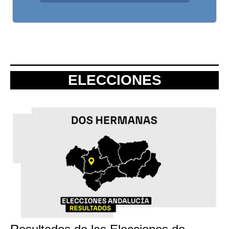
ELECCIONES