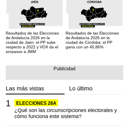
Resultados de las Elecciones
Resultados de las Elecciones
de Andalucía 2026 en la
de Andalucía 2026 en la
ciudad de Jaén: el PP sube
ciudad de Córdoba: el PP
respecto a 2022 y VOX da el
gana con un 45,86%
sorpasso a JMM
Las más vistas
Lo último
ELECCIONES 28A
¿Qué son las circunscripciones electorales y
cómo funciona este sistema?