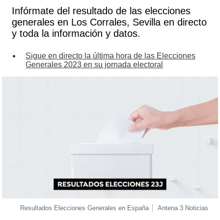
Infórmate del resultado de las elecciones
generales en Los Corrales, Sevilla en directo
y toda la información y datos.
Sigue en directo la última hora de las Elecciones
Generales 2023 en su jornada electoral
Resultados Elecciones Generales en España
Antena 3 Noticias