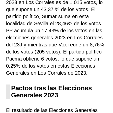
2023 en Los Corrales es de 1.015 votos, lo
que supone un 43,37 % de los votos. El
partido político, Sumar
suma
en esta
localidad de Sevilla el 28,46% de los votos.
PP acumula un 17,43% de los votos en las
elecciones generales 2023 en Los Corrales
del 23J y mientras que Vox reúne un 8,76%
de los votos (205 votos). El partido político
Pacma obtiene 6 votos, lo que supone un
0,25% de los votos en estas Elecciones
Generales en Los Corrales de 2023.
Pactos tras las Elecciones
Generales 2023
El resultado de las Elecciones Generales