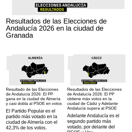
17M
Resultados de las Elecciones de
Andalucía 2026 en la ciudad de
Granada
17M
17M
Resultado de las Elecciones
Resultados de las Elecciones
de Andalucía 2026: El PP
de Andalucía 2026: El PP
gana en la ciudad de Almería
obtiene más votos en la
y casi dobla al PSOE en votos
ciudad de Cádiz y Adelante
Andalucía supera al PSOE
El Partido Popular es el
Adelante Andalucía es el
partido más votado en la
segundo partido más
ciudad de Almería con el
votado, por delante del
42,3% de los votos.