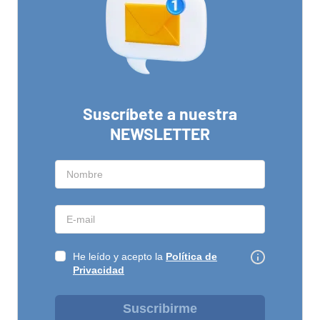
Suscríbete a nuestra
NEWSLETTER
He leído y acepto la
Política de
Privacidad
Suscribirme