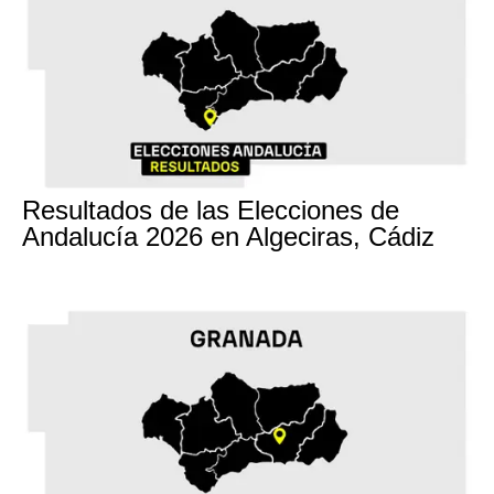
17M
Resultados de las Elecciones de
Andalucía 2026 en Algeciras, Cádiz