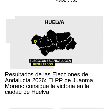
PSOE y Vox
Resultados de las Elecciones de
Andalucía 2026: El PP de Juanma
Moreno consigue la victoria en la
ciudad de Huelva