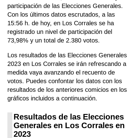
participación de las Elecciones Generales.
Con los últimos datos escrutados, a las
15:56 h. de hoy, en Los Corrales se ha
registrado un nivel de participación del
73,98% y un total de 2.380 votos.
Los resultados de las Elecciones Generales
2023 en Los Corrales se irán refrescando a
medida vaya avanzando el recuento de
votos. Puedes confontar los datos con los
resultados de los anteriores comicios en los
gráficos incluidos a continuación.
Resultados de las Elecciones
Generales en Los Corrales en
2023