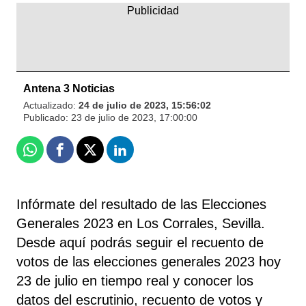
Antena 3 Noticias
Actualizado:
24 de julio de 2023, 15:56:02
Publicado:
23 de julio de 2023, 17:00:00
Whatsapp
Facebook
X
Linkedin
Infórmate del resultado de las Elecciones
Generales 2023 en Los Corrales, Sevilla.
Desde aquí podrás seguir el recuento de
votos de las elecciones generales 2023 hoy
23 de julio en tiempo real y conocer los
datos del escrutinio, recuento de votos y