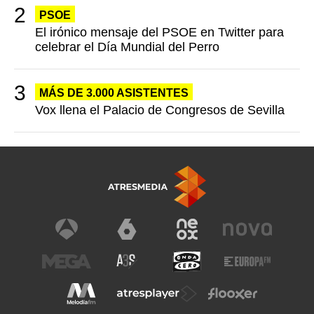
PSOE
El irónico mensaje del PSOE en Twitter para
celebrar el Día Mundial del Perro
MÁS DE 3.000 ASISTENTES
Vox llena el Palacio de Congresos de Sevilla