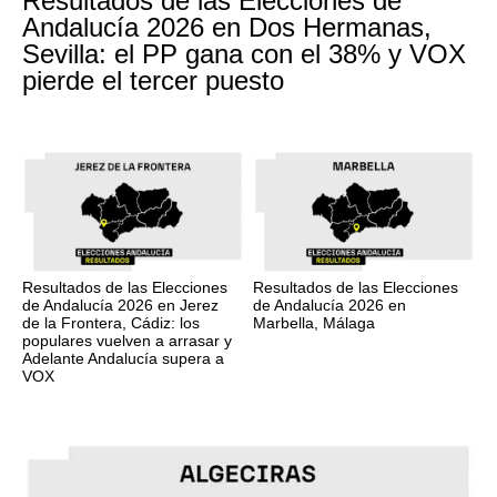
Resultados de las Elecciones de
Andalucía 2026 en Dos Hermanas,
Sevilla: el PP gana con el 38% y VOX
pierde el tercer puesto
Resultados de las Elecciones
Resultados de las Elecciones
de Andalucía 2026 en Jerez
de Andalucía 2026 en
de la Frontera, Cádiz: los
Marbella, Málaga
populares vuelven a arrasar y
Adelante Andalucía supera a
VOX